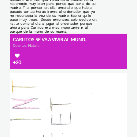
CARLITOS SE VA A VIVIR AL MUNDO VIRTUAL
Cuentos, Natalia
+20