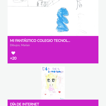
MI FANTÁSTICO COLEGIO TECNOLÓGICO
Dibujos, Marian
+20
DÍA DE INTERNET