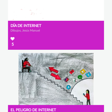
DÍA DE INTERNET
Dibujos, Jesús Manuel
5
EL PELIGRO DE INTERNET