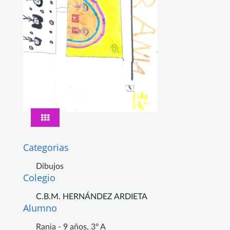
Categorias
Dibujos
Colegio
C.B.M. HERNÁNDEZ ARDIETA
Alumno
Rania - 9 años, 3º A