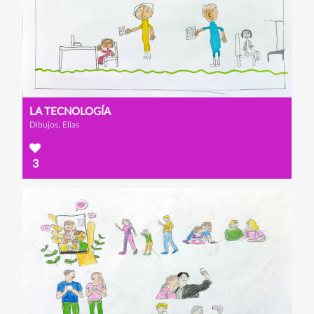
LA TECNOLOGÍA
Dibujos, Elias
3