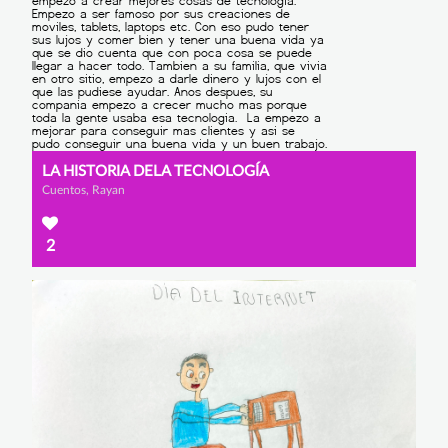
LA HISTORIA DELA TECNOLOGÍA
Cuentos, Rayan
2