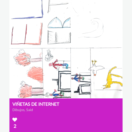
VIÑETAS DE INTERNET
Dibujos, Said
2