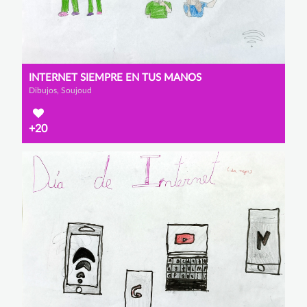
INTERNET SIEMPRE EN TUS MANOS
Dibujos, Soujoud
+20