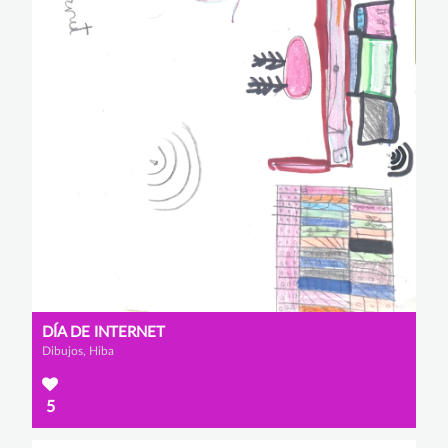
DÍA DE INTERNET
Dibujos, Hiba
5