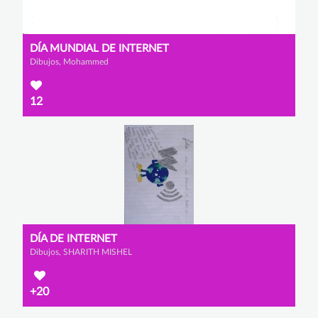
DÍA MUNDIAL DE INTERNET
Dibujos, Mohammed
12
DÍA DE INTERNET
Dibujos, SHARITH MISHEL
+20