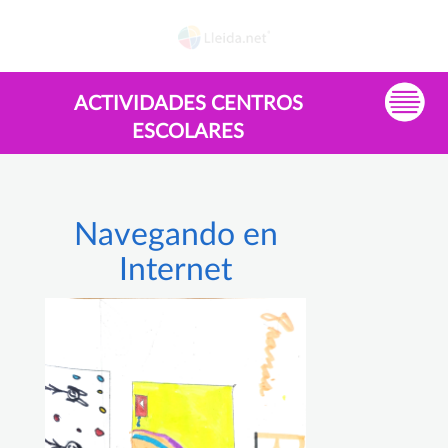
ACTIVIDADES CENTROS
ESCOLARES
Navegando en
Internet