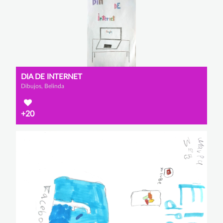
DIA DE INTERNET
Dibujos, Belinda
+20