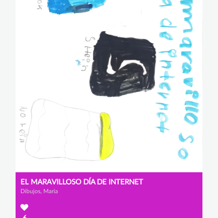
EL MARAVILLOSO DÍA DE INTERNET
Dibujos, María