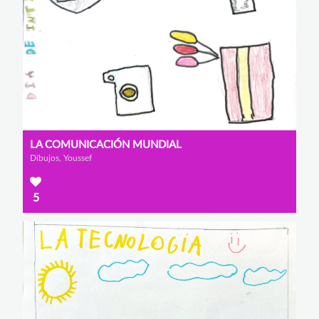
LA COMUNICACIÓN MUNDIAL
Dibujos, Youssef
5