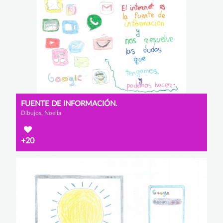
FUENTE DE INFORMACIÓN.
Dibujos, Noelia
+20