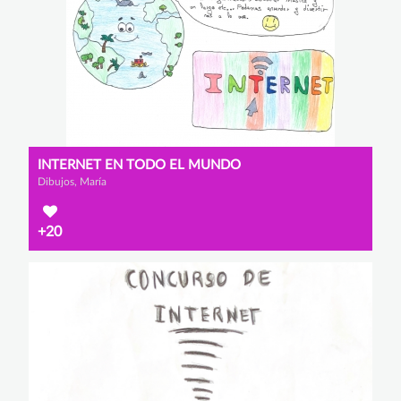
INTERNET EN TODO EL MUNDO
Dibujos, María
+20