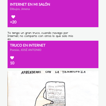
INTERNET EN MI SALÓN
Dibujos, Jimena
+20
TRUCO EN INTERNET
Poesías, JOSÉ ANTONIO
10