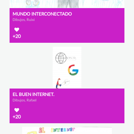
MUNDO INTERCONECTADO
Dibujos, Ruixi
+20
EL BUEN INTERNET.
Dibujos, Rafael
+20