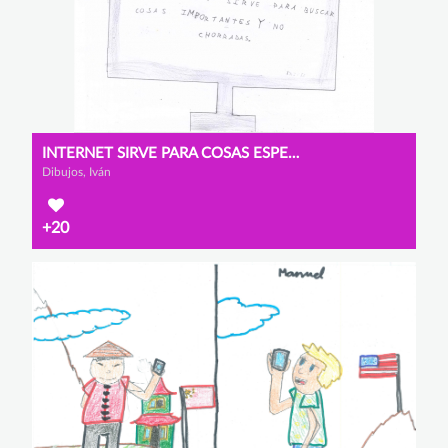
INTERNET SIRVE PARA COSAS ESPECIALES.
Dibujos, Iván
+20