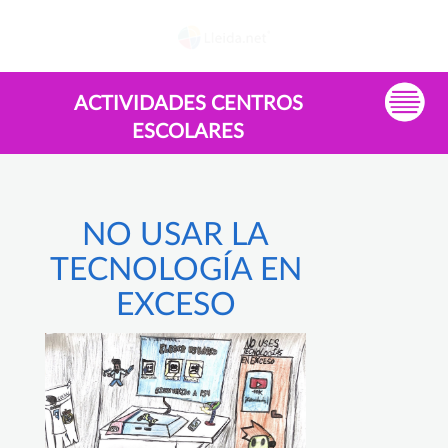
ACTIVIDADES CENTROS
ESCOLARES
NO USAR LA
TECNOLOGÍA EN
EXCESO