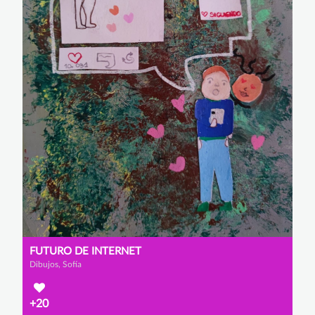
FUTURO DE INTERNET
Dibujos, Sofía
+20