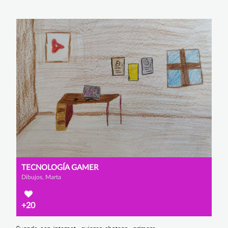
TECNOLOGÍA GAMER
Dibujos, Marta
+20