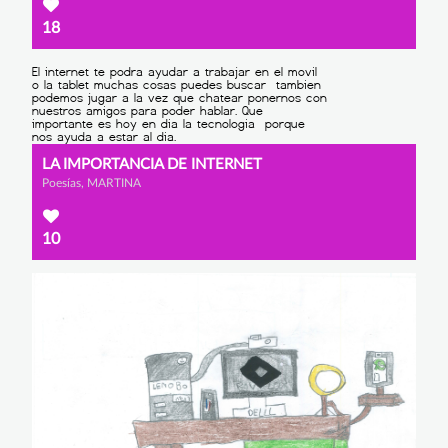
18
LA IMPORTANCIA DE INTERNET
Poesías, MARTINA
10