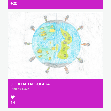
+20
SOCIEDAD REGULADA
Dibujos, David
14