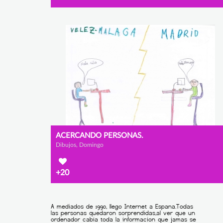
ACERCANDO PERSONAS.
Dibujos, Domingo
+20