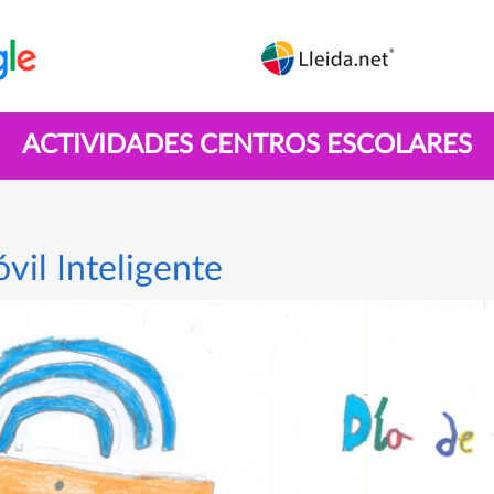
ACTIVIDADES CENTROS ESCOLARES
vil Inteligente