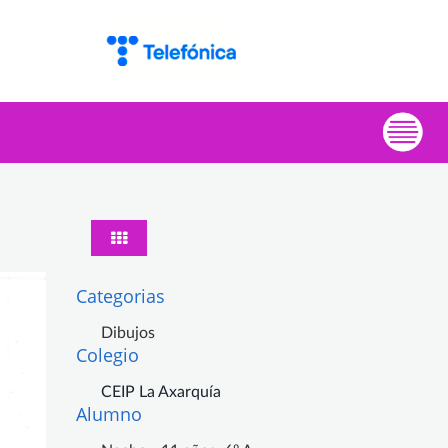
Categorias
Dibujos
Colegio
CEIP La Axarquía
Alumno