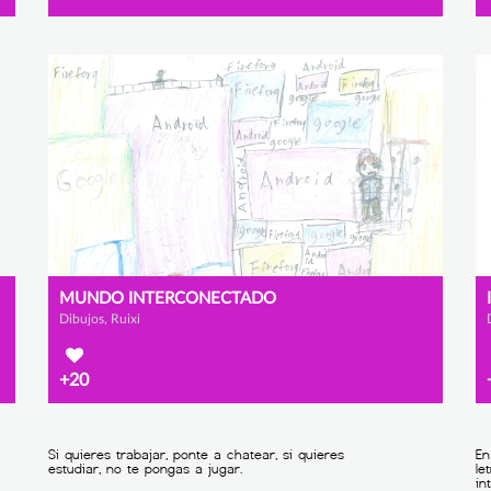
MUNDO INTERCONECTADO
Dibujos, Ruixi
+20