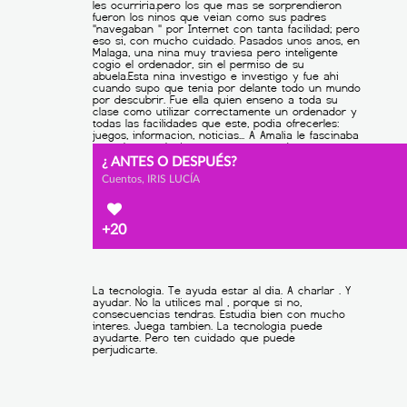
¿ ANTES O DESPUÉS?
Cuentos, IRIS LUCÍA
+20