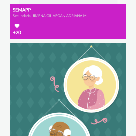
SEMAPP
Secundaria, JIMENA GIL VEGA y ADRIANA MORALES REDONDO
+20