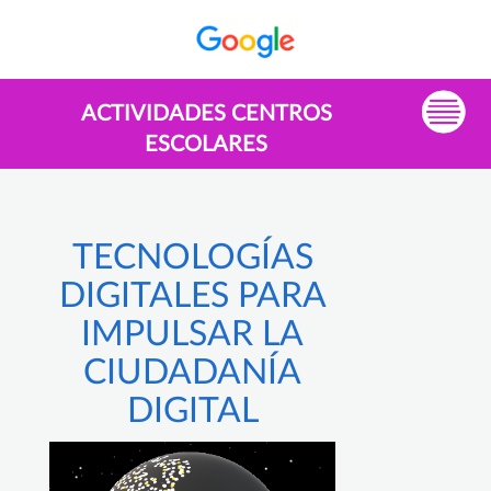
ACTIVIDADES CENTROS
ESCOLARES
TECNOLOGÍAS
DIGITALES PARA
IMPULSAR LA
CIUDADANÍA
DIGITAL