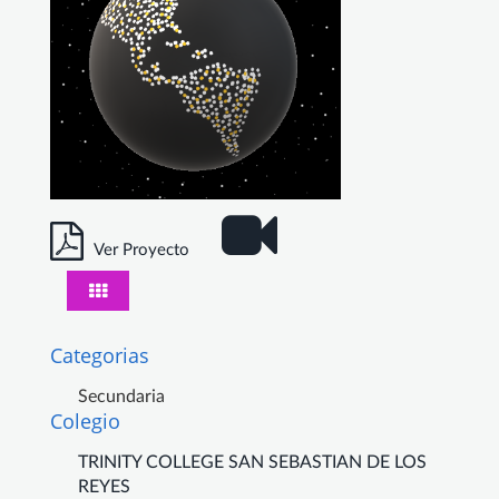
Ver Proyecto
Categorias
Secundaria
Colegio
TRINITY COLLEGE SAN SEBASTIAN DE LOS
REYES