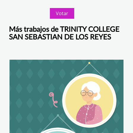
Votar
Más trabajos de TRINITY COLLEGE
SAN SEBASTIAN DE LOS REYES