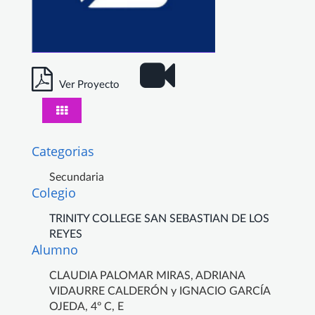
Ver Proyecto
Categorias
Secundaria
Colegio
TRINITY COLLEGE SAN SEBASTIAN DE LOS
REYES
Alumno
CLAUDIA PALOMAR MIRAS, ADRIANA
VIDAURRE CALDERÓN y IGNACIO GARCÍA
OJEDA, 4º C, E