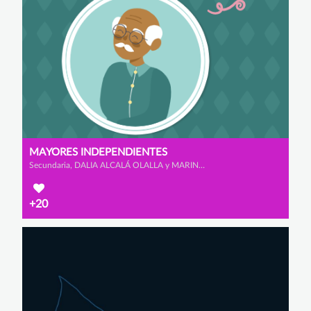
MAYORES INDEPENDIENTES
Secundaria, DALIA ALCALÁ OLALLA y MARINA ALONSO FERNÁNDEZ
+20