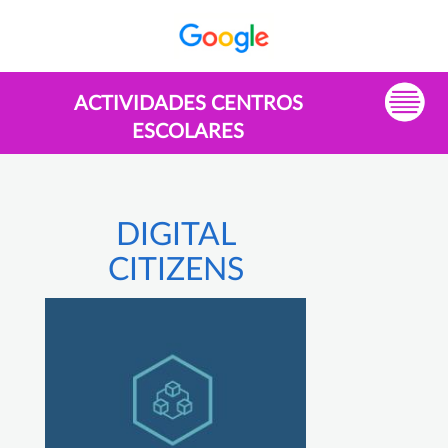
ACTIVIDADES CENTROS
ESCOLARES
DIGITAL
CITIZENS