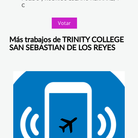
C
Votar
Más trabajos de TRINITY COLLEGE
SAN SEBASTIAN DE LOS REYES