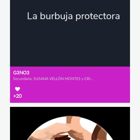
G3NO3
Secundaria, SUSANA VELLÓN MONTES y CRISTINA MALO ESCUDERO
+20