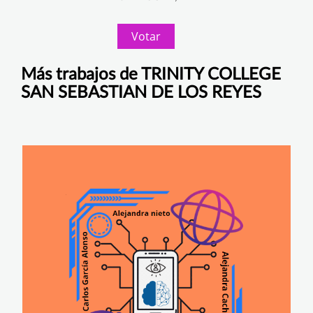
Votar
Más trabajos de TRINITY COLLEGE
SAN SEBASTIAN DE LOS REYES