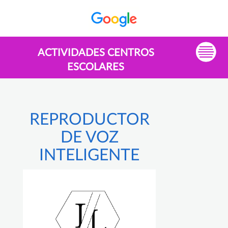
ACTIVIDADES CENTROS
ESCOLARES
REPRODUCTOR
DE VOZ
INTELIGENTE