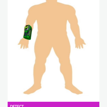
DETECT