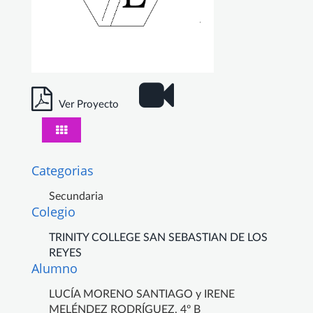
Ver Proyecto
Categorias
Secundaria
Colegio
TRINITY COLLEGE SAN SEBASTIAN DE LOS
REYES
Alumno
LUCÍA MORENO SANTIAGO y IRENE
MELÉNDEZ RODRÍGUEZ, 4º B