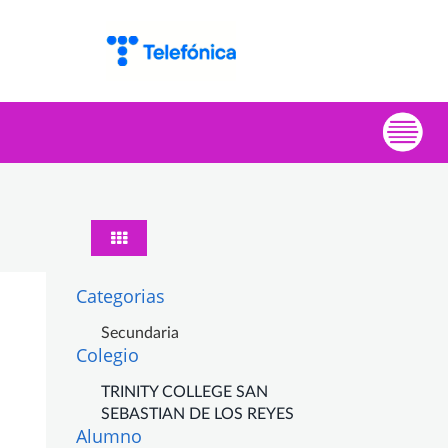
Categorias
Secundaria
Colegio
TRINITY COLLEGE SAN
SEBASTIAN DE LOS REYES
Alumno