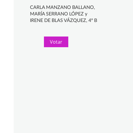
CARLA MANZANO BALLANO,
MARÍA SERRANO LÓPEZ y
IRENE DE BLAS VÁZQUEZ, 4º B
Votar