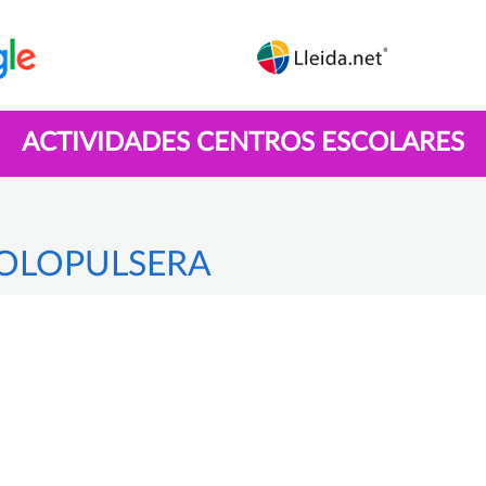
ACTIVIDADES CENTROS ESCOLARES
OLOPULSERA