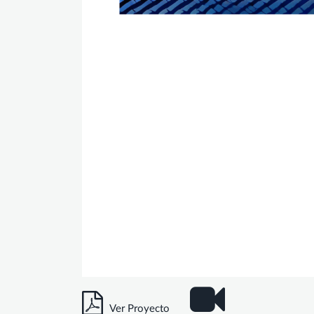
Ver Proyecto