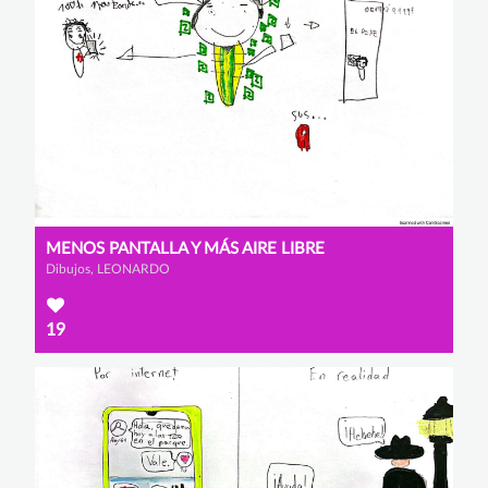
MENOS PANTALLA Y MÁS AIRE LIBRE
Dibujos, LEONARDO
19