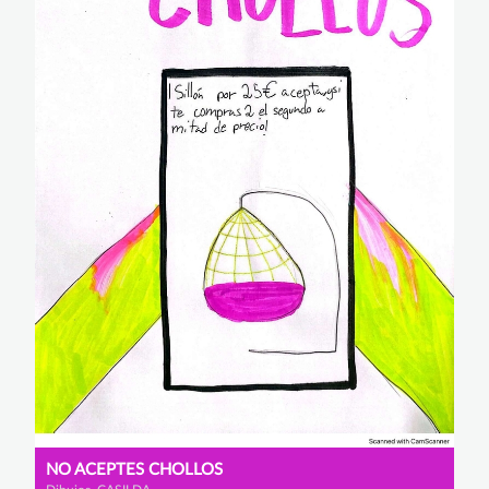
NO ACEPTES CHOLLOS