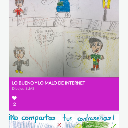
LO BUENO Y LO MALO DE INTERNET
Dibujos, ELÍAS
2