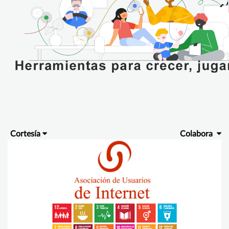
Cortesía
Colabora