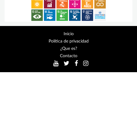
Inicio
Política de privacidad
¿Que es?
Contacto