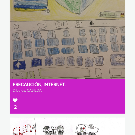
PRECAUCIÓN, INTERNET.
Dibujos, CASILDA
2