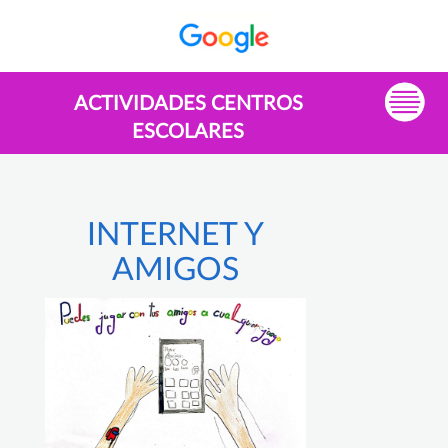
ACTIVIDADES CENTROS
ESCOLARES
INTERNET Y
AMIGOS