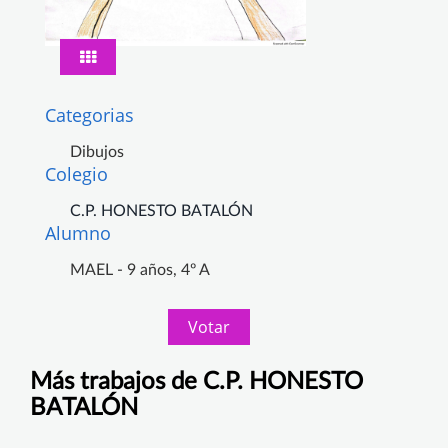
Categorias
Dibujos
Colegio
C.P. HONESTO BATALÓN
Alumno
MAEL - 9 años, 4º A
Votar
Más trabajos de C.P. HONESTO
BATALÓN