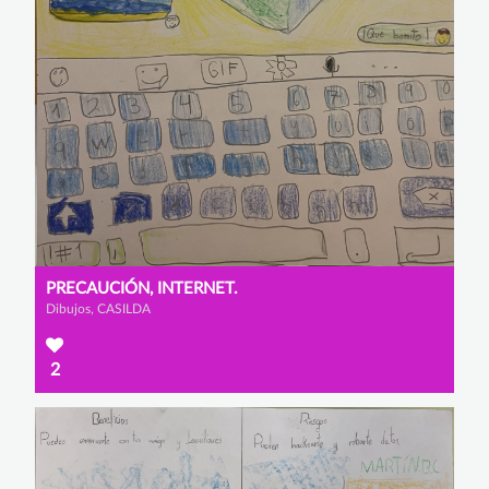
PRECAUCIÓN, INTERNET.
Dibujos, CASILDA
2