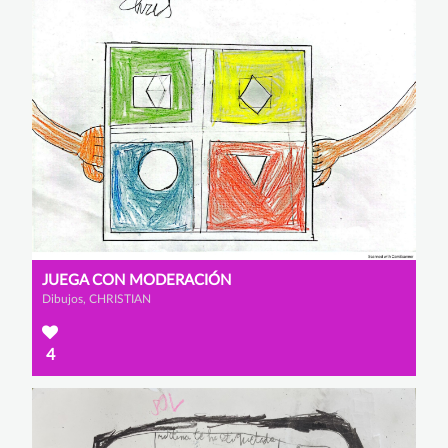
JUEGA CON MODERACIÓN
Dibujos, CHRISTIAN
4