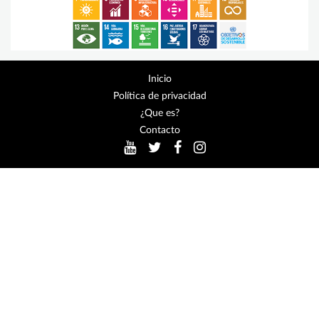
Inicio
Política de privacidad
¿Que es?
Contacto