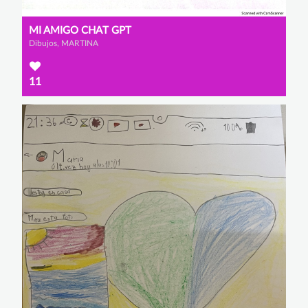
MI AMIGO CHAT GPT
Dibujos, MARTINA
11