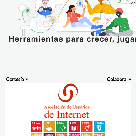
Cortesía
Colabora