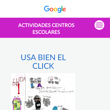
ACTIVIDADES CENTROS
ESCOLARES
USA BIEN EL
CLICK