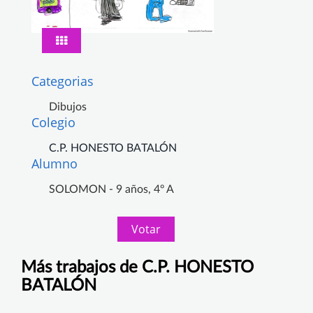
Categorias
Dibujos
Colegio
C.P. HONESTO BATALÓN
Alumno
SOLOMON - 9 años, 4º A
Votar
Más trabajos de C.P. HONESTO
BATALÓN