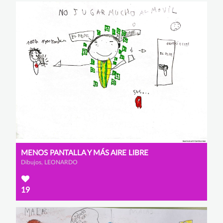
MENOS PANTALLA Y MÁS AIRE LIBRE
Dibujos, LEONARDO
19