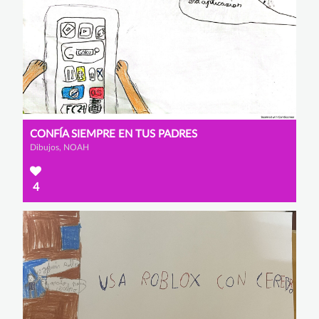
CONFÍA SIEMPRE EN TUS PADRES
Dibujos, NOAH
4