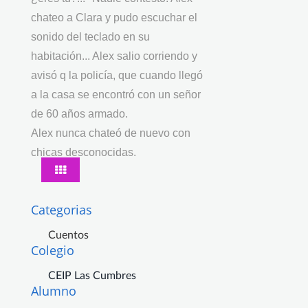
chateo a Clara y pudo escuchar el
sonido del teclado en su
habitación... Alex salio corriendo y
avisó q la policía, que cuando llegó
a la casa se encontró con un señor
de 60 años armado.
Alex nunca chateó de nuevo con
chicas desconocidas.
Categorias
Cuentos
Colegio
CEIP Las Cumbres
Alumno