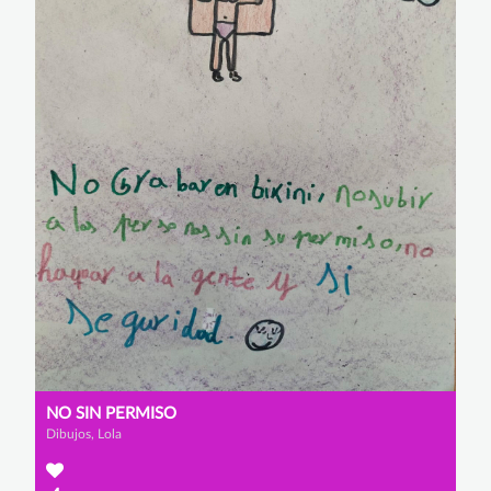
NO SIN PERMISO
Dibujos, Lola