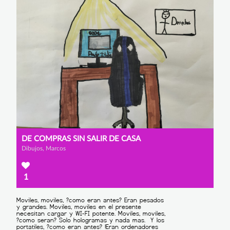
DE COMPRAS SIN SALIR DE CASA
Dibujos, Marcos
1