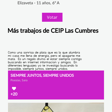
Elizaveta - 11 años, 6º A
Votar
Más trabajos de CEIP Las Cumbres
SIEMPRE JUNTOS, SIEMPRE UNIDOS
Poesías, Sara
+20