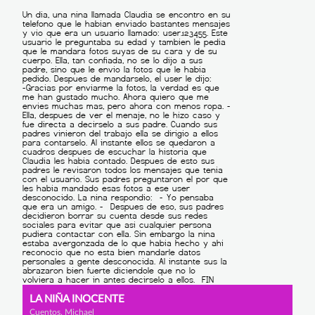
LA NIÑA INOCENTE
Cuentos, Michael