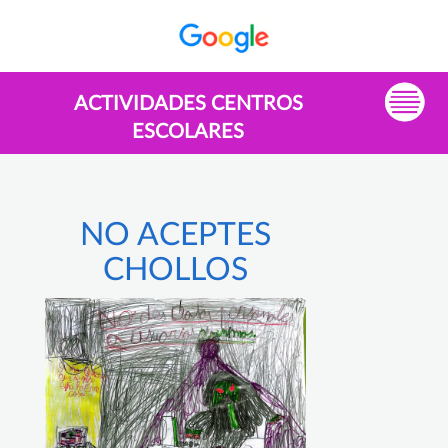
ACTIVIDADES CENTROS
ESCOLARES
NO ACEPTES
CHOLLOS