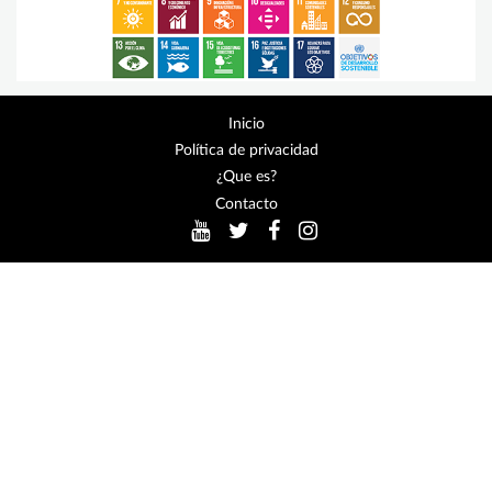
Inicio
Política de privacidad
¿Que es?
Contacto