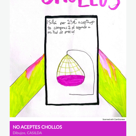
NO ACEPTES CHOLLOS
Dibujos, CASILDA