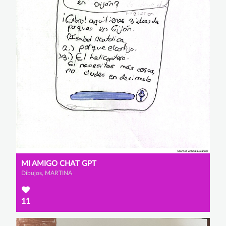
MI AMIGO CHAT GPT
Dibujos, MARTINA
11