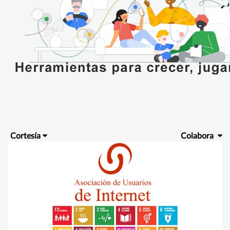
Cortesía
Colabora