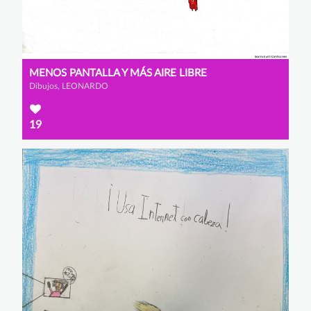
MENOS PANTALLA Y MÁS AIRE LIBRE
Dibujos, LEONARDO
19