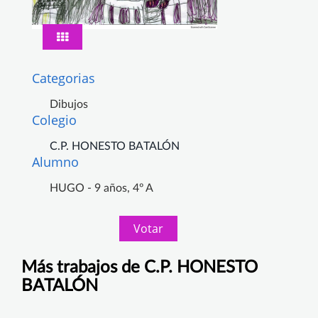
Categorias
Dibujos
Colegio
C.P. HONESTO BATALÓN
Alumno
HUGO - 9 años, 4º A
Votar
Más trabajos de C.P. HONESTO
BATALÓN