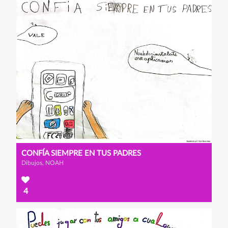
CONFÍA SIEMPRE EN TUS PADRES
Dibujos, NOAH
4