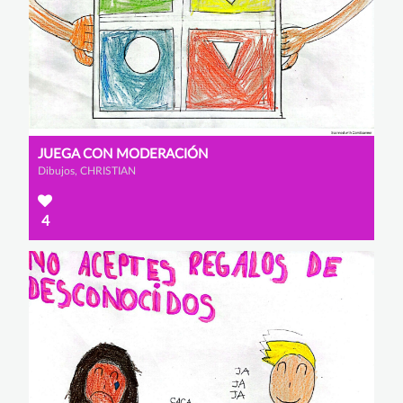
JUEGA CON MODERACIÓN
Dibujos, CHRISTIAN
4