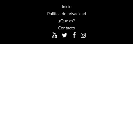
Inicio
Política de privacidad
¿Que es?
Contacto