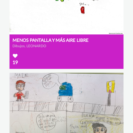
MENOS PANTALLA Y MÁS AIRE LIBRE
Dibujos, LEONARDO
19