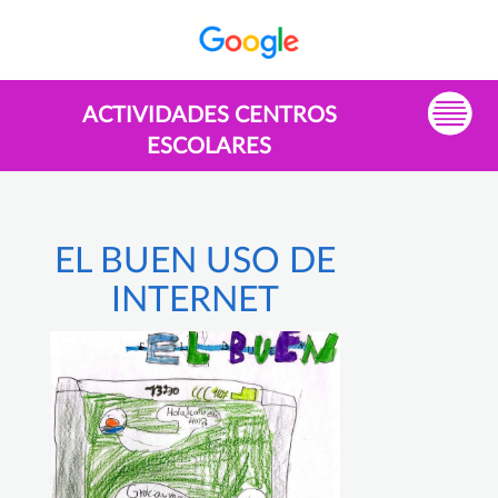
ACTIVIDADES CENTROS
ESCOLARES
EL BUEN USO DE
INTERNET