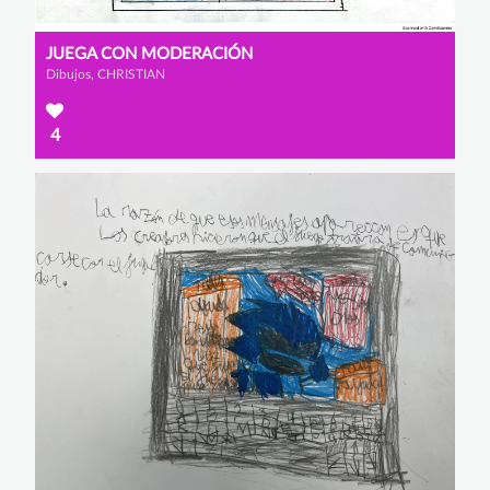
JUEGA CON MODERACIÓN
Dibujos, CHRISTIAN
4