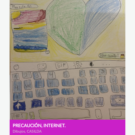
PRECAUCIÓN, INTERNET.
Dibujos, CASILDA