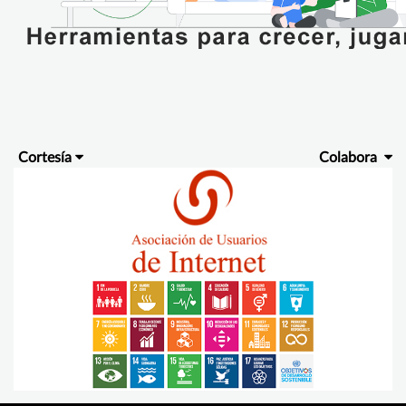
Cortesía
Colabora