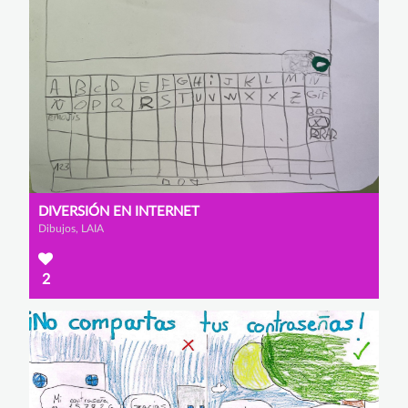
DIVERSIÓN EN INTERNET
Dibujos, LAIA
2