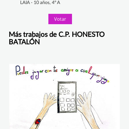
LAIA - 10 años, 4º A
Votar
Más trabajos de C.P. HONESTO
BATALÓN