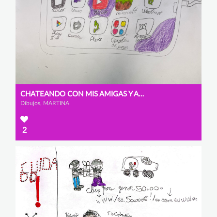
CHATEANDO CON MIS AMIGAS Y AMIGOS
Dibujos, MARTINA
2