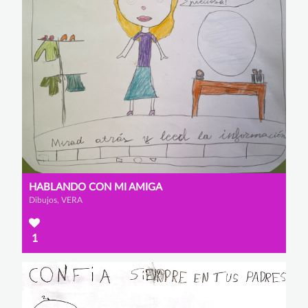
HABLANDO CON MI AMIGA
Dibujos, VERA
1