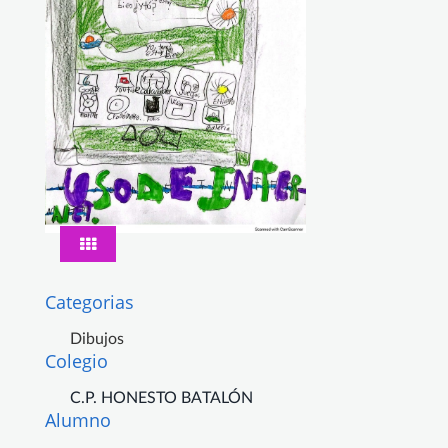
Categorias
Dibujos
Colegio
C.P. HONESTO BATALÓN
Alumno