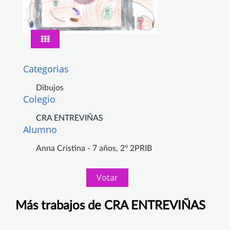
Categorias
Dibujos
Colegio
CRA ENTREVIÑAS
Alumno
Anna Cristina - 7 años, 2º 2PRIB
Votar
Más trabajos de CRA ENTREVIÑAS