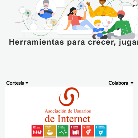
Cortesía
Colabora