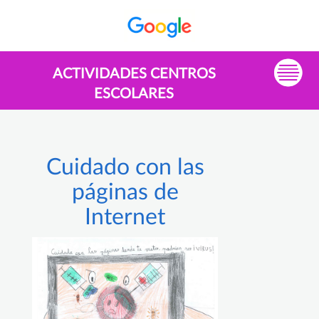
ACTIVIDADES CENTROS
ESCOLARES
Cuidado con las
páginas de
Internet