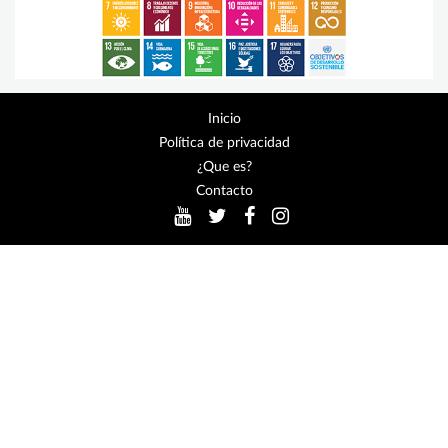
Inicio
Política de privacidad
¿Que es?
Contacto