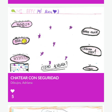
CHATEAR CON SEGURIDAD
Dibujos, Adriana
5