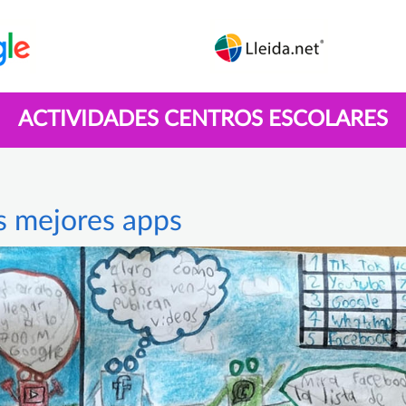
ACTIVIDADES CENTROS ESCOLARES
s mejores apps