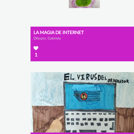
LA MAGIA DE INTERNET
Dibujos, Gabriela
1