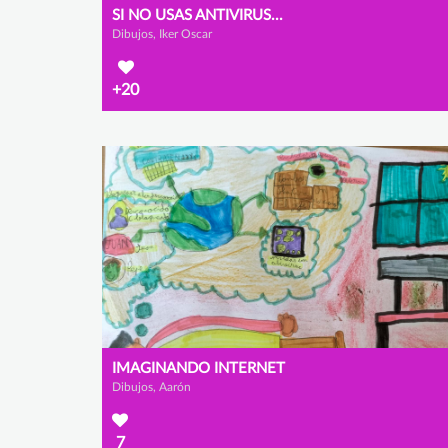
SI NO USAS ANTIVIRUS...
Dibujos, Iker Oscar
+20
IMAGINANDO INTERNET
Dibujos, Aarón
7