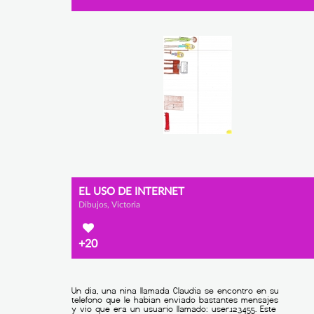
EL USO DE INTERNET
Dibujos, Victoria
+20