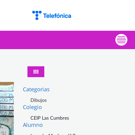
Categorias
Dibujos
Colegio
CEIP Las Cumbres
Alumno