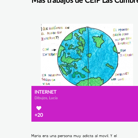
Más trabajos de CEIP Las Cumbr
INTERNET
Dibujos, Lucía
+20