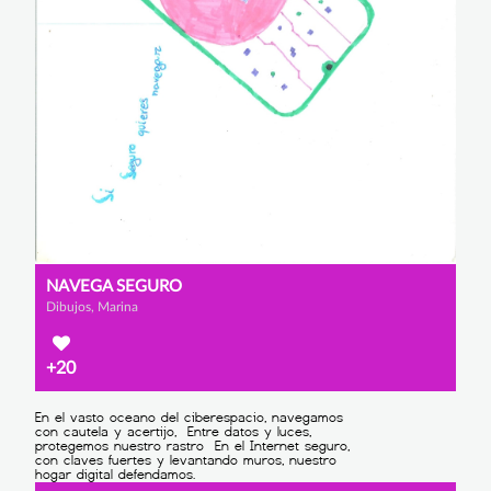
NAVEGA SEGURO
Dibujos, Marina
+20