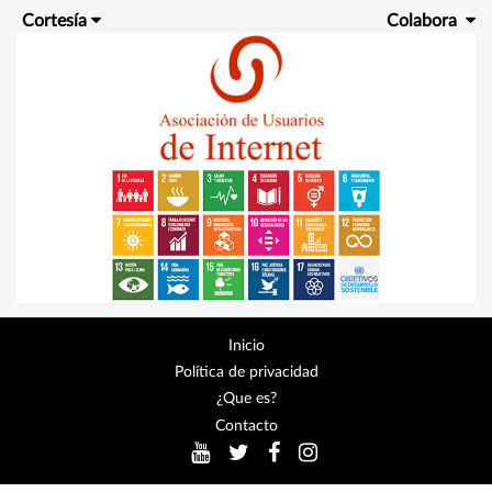
Cortesía
Colabora
Inicio
Política de privacidad
¿Que es?
Contacto