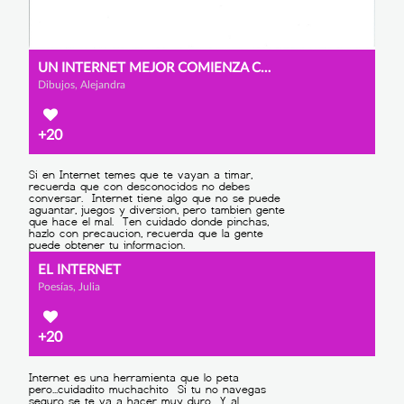
UN INTERNET MEJOR COMIENZA CONTIGO
Dibujos, Alejandra
+20
EL INTERNET
Poesías, Julia
+20