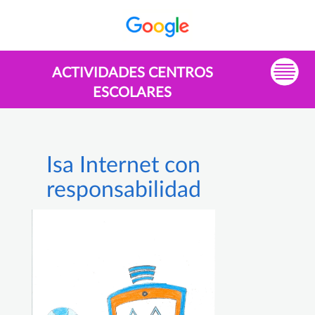
ACTIVIDADES CENTROS
ESCOLARES
Isa Internet con
responsabilidad