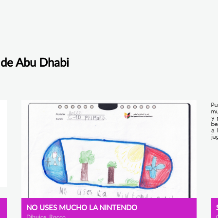
 de Abu Dhabi
NO USES MUCHO LA NINTENDO
Dibujos, Rocco