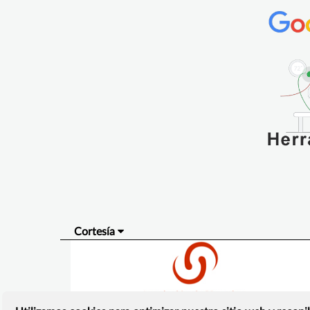
Cortesía