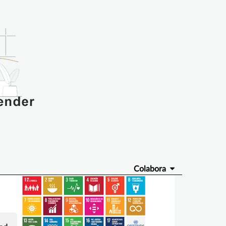
Colabora