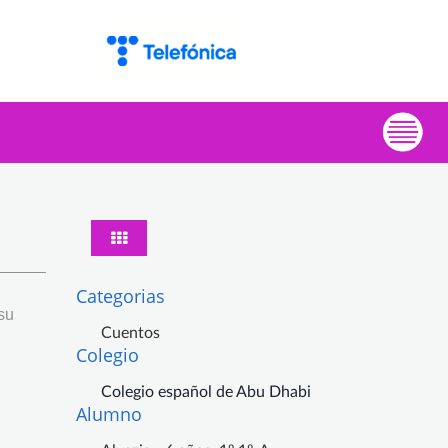
Categorias
su
Cuentos
Colegio
Colegio español de Abu Dhabi
Alumno