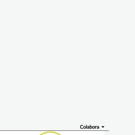
Colabora