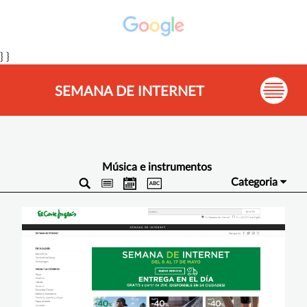
} }
SEMANA DE INTERNET
Música e instrumentos
Categoria