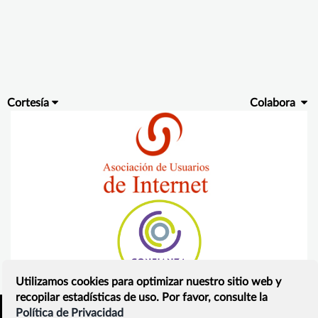
Cortesía
Colabora
Utilizamos cookies para optimizar nuestro sitio web y
recopilar estadísticas de uso. Por favor, consulte la
Política de Privacidad
Inicio