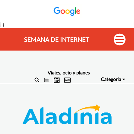
} }
SEMANA DE INTERNET
Viajes, ocio y planes
Categoria