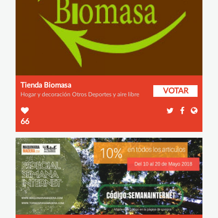
Tienda Biomasa
VOTAR
Hogar y decoración Otros Deportes y aire libre
66