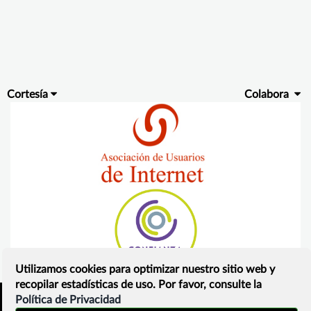
Cortesía
Colabora
Utilizamos cookies para optimizar nuestro sitio web y
recopilar estadísticas de uso. Por favor, consulte la
Política de Privacidad
Inicio