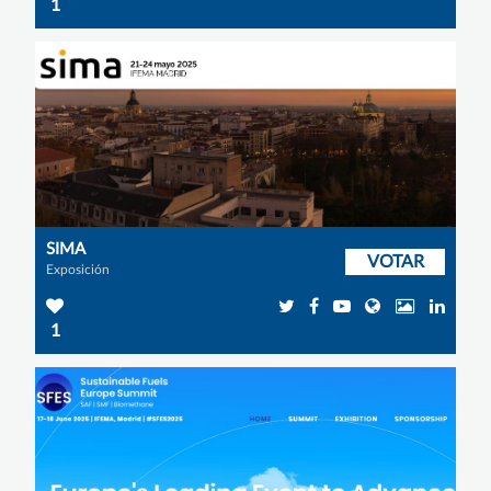
1
SIMA
VOTAR
Exposición
1