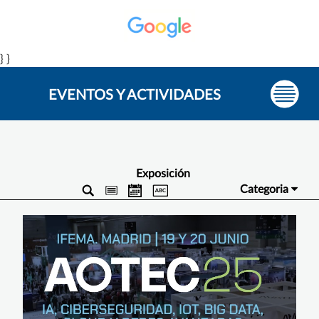
} }
EVENTOS Y ACTIVIDADES
Exposición
Categoria