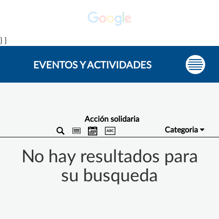
} }
EVENTOS Y ACTIVIDADES
Acción solidaria
Categoria
No hay resultados para
su busqueda