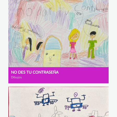
NO DES TU CONTRASEÑA
Dibujos