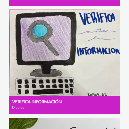
VERIFICA INFORMACIÓN
Dibujos