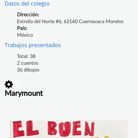
Datos del colegio
Dirección:
Estrella del Norte #6, 62160 Cuernavaca Morelos
País:
México
Trabajos presentados
Total: 38
2 cuentos
36 dibujos
Marymount