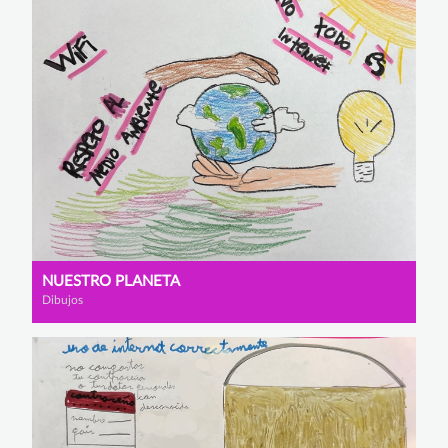
NUESTRO PLANETA
Dibujos