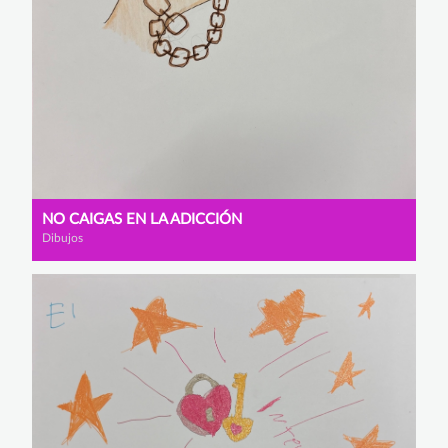
NO CAIGAS EN LA ADICCIÓN
Dibujos