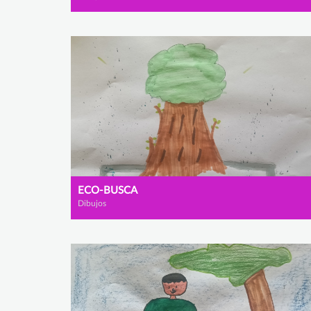
ECO-BUSCA
Dibujos