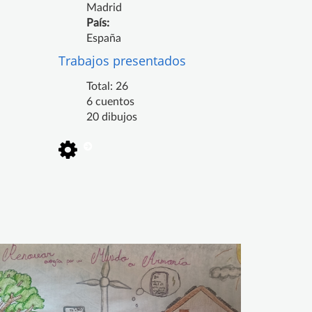
Madrid
País:
España
Trabajos presentados
Total: 26
6 cuentos
20 dibujos