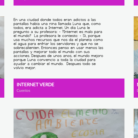
INTERNET VERDE
Cuentos