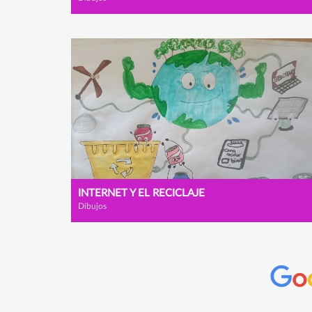
INTERNET Y EL RECICLAJE
Dibujos