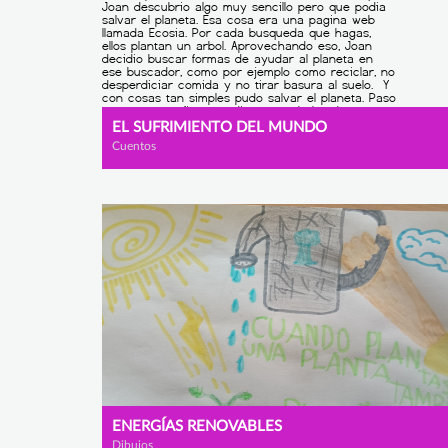
EL SUFRIMIENTO DEL MUNDO
Cuentos
ENERGÍAS RENOVABLES
Dibujos