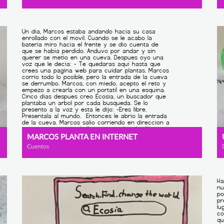
MARCOS PLANTA EN INTERNET
Cuentos