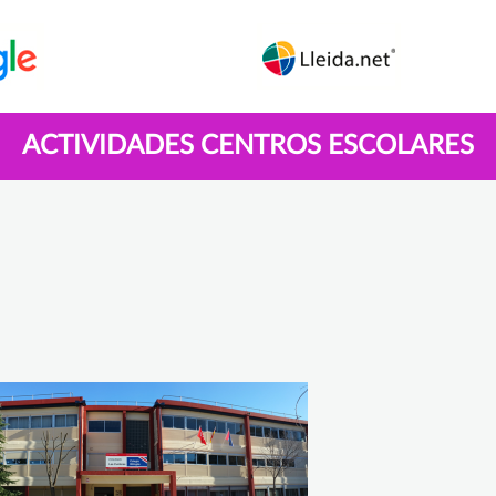
ACTIVIDADES CENTROS ESCOLARES