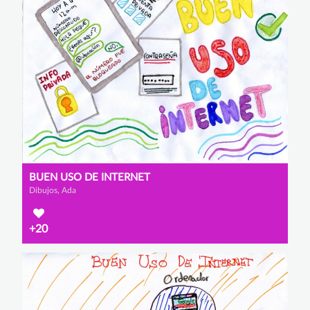
BUEN USO DE INTERNET
Dibujos, Ada
+20