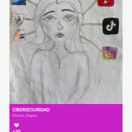
CIBERSEGURIDAD
Dibujos, Regina