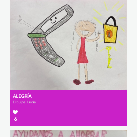
ALEGRÍA
Dibujos, Lucía
6