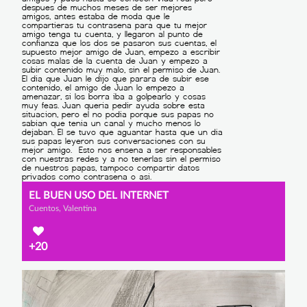
EL BUEN USO DEL INTERNET
Cuentos, Valentina
+20