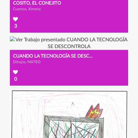
COSITO, EL CONEJITO
Cuentos, Ximena
3
CUANDO LA TECNOLOGÍA SE DESCONTROLA
Dibujos, MATEO
0