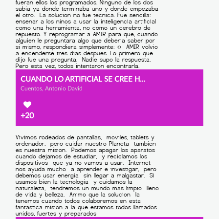
CUANDO LO ARTIFICIAL SE CREE HUMANO
Cuentos, Antonio David
+20