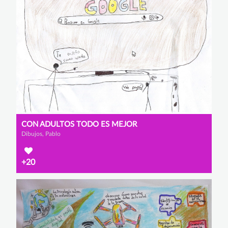
CON ADULTOS TODO ES MEJOR
Dibujos, Pablo
+20