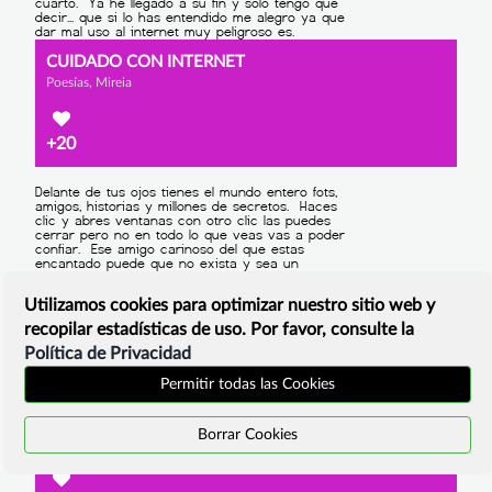
CUIDADO CON INTERNET
Poesías, Mireia
+20
Utilizamos cookies para optimizar nuestro sitio web y
recopilar estadísticas de uso. Por favor, consulte la
Política de Privacidad
Permitir todas las Cookies
CUIDADO CON LOS MONSTRUOS DE INTERNET
Borrar Cookies
Poesías, Luna Marina