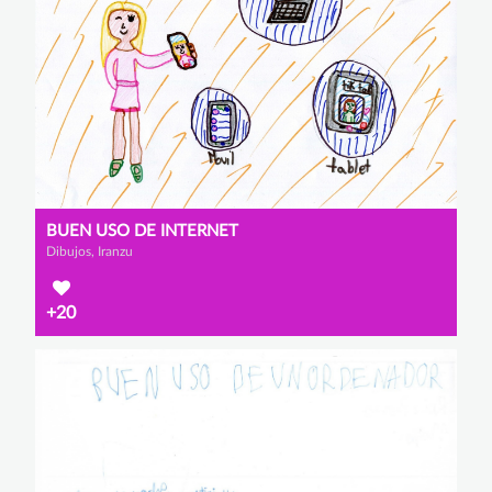
BUEN USO DE INTERNET
Dibujos, Iranzu
+20