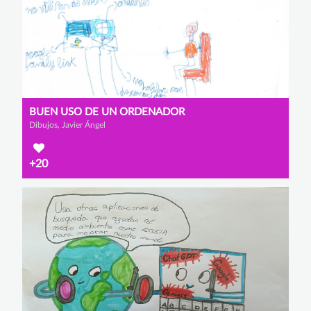
BUEN USO DE UN ORDENADOR
Dibujos, Javier Ángel
+20