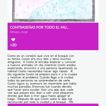
CONTRASEÑAS POR TODO EL MUNDO
Dibujos, Jorge
+20