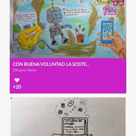
CON BUENA VOLUNTAD LA SOSTENIBILIDAD ES POSIBLE EN LA ERA DIGITAL
Dibujos, Nerea
+20