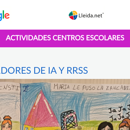
ACTIVIDADES CENTROS ESCOLARES
DORES DE IA Y RRSS