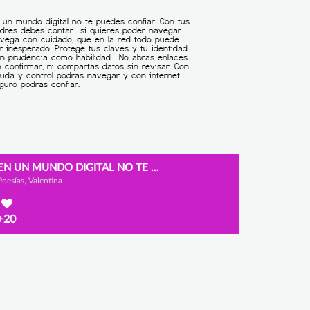
EN UN MUNDO DIGITAL NO TE PUEDES CONFIAR.
Poesías, Valentina
+20