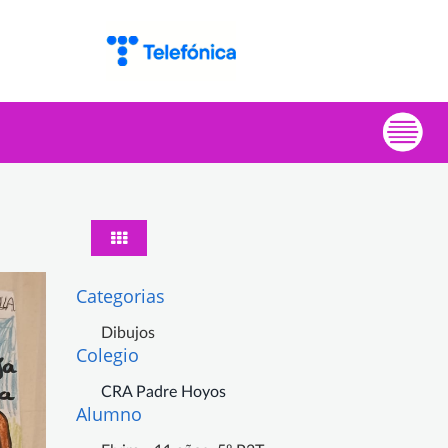
Categorias
Dibujos
Colegio
CRA Padre Hoyos
Alumno