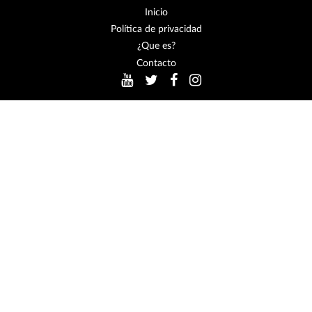
Inicio
Política de privacidad
¿Que es?
Contacto