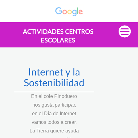
ACTIVIDADES CENTROS
ESCOLARES
Internet y la
Sostenibilidad
En el cole Pinoduero
nos gusta participar,
en el Día de Internet
vamos todos a crear.
La Tierra quiere ayuda