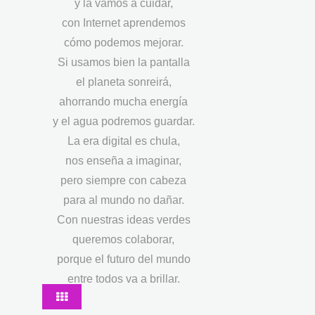
y la vamos a cuidar,
con Internet aprendemos
cómo podemos mejorar.
Si usamos bien la pantalla
el planeta sonreirá,
ahorrando mucha energía
y el agua podremos guardar.
La era digital es chula,
nos enseña a imaginar,
pero siempre con cabeza
para al mundo no dañar.
Con nuestras ideas verdes
queremos colaborar,
porque el futuro del mundo
entre todos va a brillar.