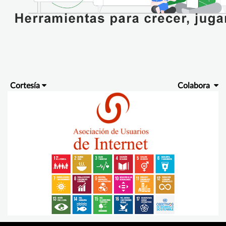
Cortesía
Colabora