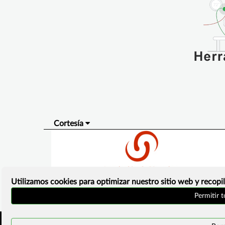
Cortesía
Utilizamos cookies para optimizar nuestro sitio web y recopil
Permitir 
Inicio
Política de