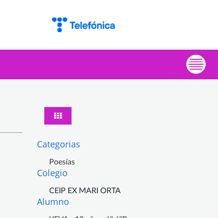
Categorias
Poesías
Colegio
CEIP EX MARI ORTA
Alumno