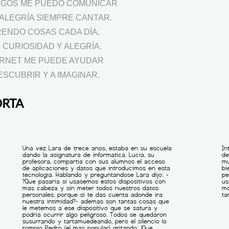
IGOS ME PUEDO COMUNICAR
 ALEGRÍA SIEMPRE CANTAR.
ENDO COSAS CADA DÍA,
 CURIOSIDAD Y ALEGRÍA.
ERNET ME PUEDE AYUDAR
ESCUBRIR Y A IMAGINAR.
ORTA