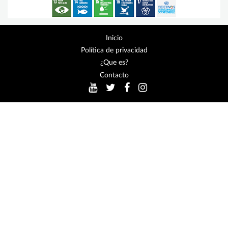
Inicio
Política de privacidad
¿Que es?
Contacto