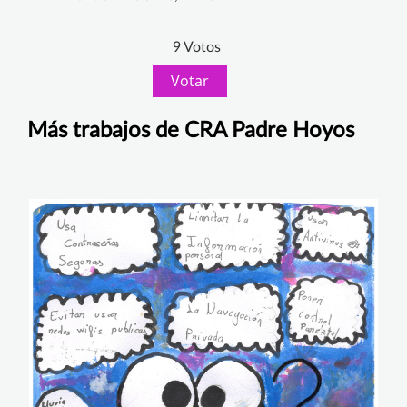
9 Votos
Votar
Más trabajos de CRA Padre Hoyos