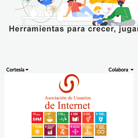
Cortesía
Colabora