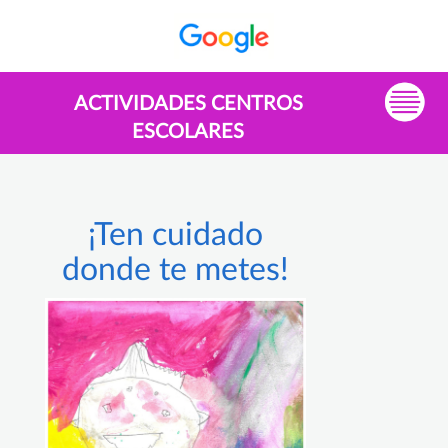
ACTIVIDADES CENTROS
ESCOLARES
¡Ten cuidado
donde te metes!