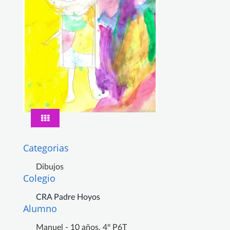
Categorias
Dibujos
Colegio
CRA Padre Hoyos
Alumno
Manuel - 10 años, 4º P6T