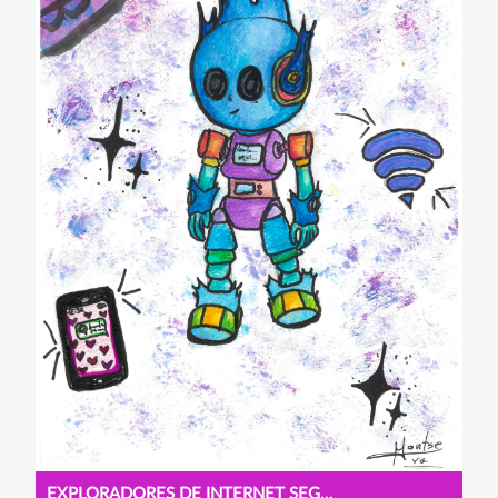
EXPLORADORES DE INTERNET SEGURO.