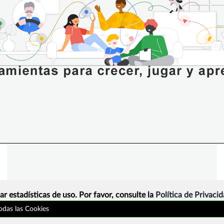
ar estadísticas de uso. Por favor, consulte la
Política de Privaci
todas las Cookies