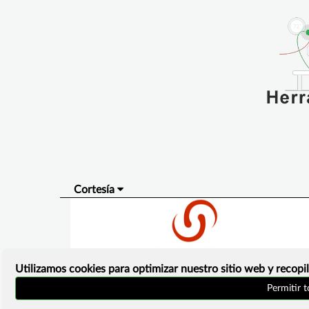
Cortesía
Utilizamos cookies para optimizar nuestro sitio web y recopil
Permitir 