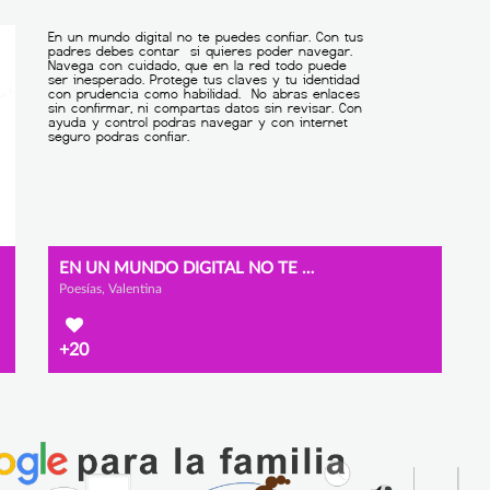
EN UN MUNDO DIGITAL NO TE PUEDES CONFIAR.
Poesías, Valentina
+20