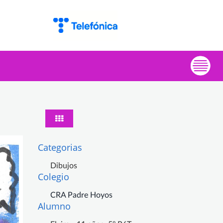
Categorias
Dibujos
Colegio
CRA Padre Hoyos
Alumno