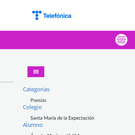
Categorias
Poesías
Colegio
Santa María de la Expectación
Alumno