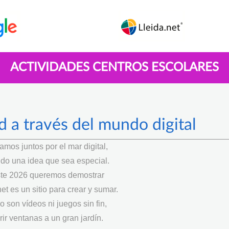
ACTIVIDADES CENTROS ESCOLARES
d a través del mundo digital
mos juntos por el mar digital,
do una idea que sea especial.
te 2026 queremos demostrar
et es un sitio para crear y sumar.
o son vídeos ni juegos sin fin,
rir ventanas a un gran jardín.