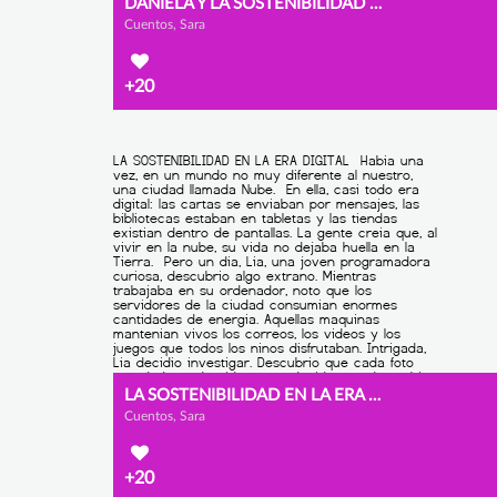
DANIELA Y LA SOSTENIBILIDAD EN LA ERA DIGITAL
Cuentos, Sara
+20
LA SOSTENIBILIDAD EN LA ERA DIGITAL
Cuentos, Sara
+20