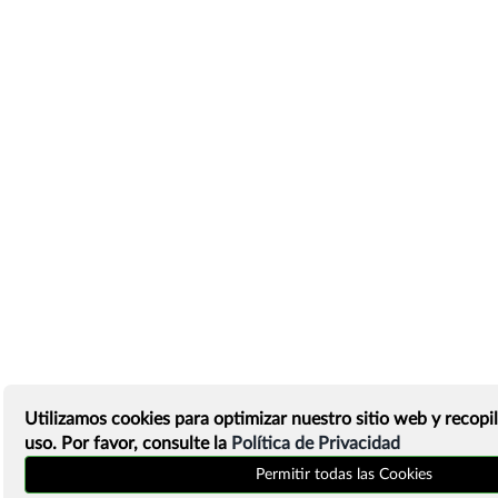
Utilizamos cookies para optimizar nuestro sitio web y recopil
uso. Por favor, consulte la
Política de Privacidad
Permitir todas las Cookies