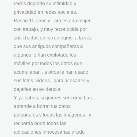
redes dejando su intimidad y
privacidad en redes sociales.
Pasan 10 años y Lara es una mujer
con trabajo, y muy reconocida por
sus charlas en los colegios, a la vez
que sus antiguos compañeros a
algunos le han explotado los
móviles por todos los datos que
acumulaban , a otros le han usado
sus fotos, vídeos...para acosarles y
dejarles en evidencia.
Y ya sabes, si quieres ser como Lara
aprende a borrar tus datos
personales y todas las imágenes , y
recuerda borra todas las
aplicaciones innecesarias y todo