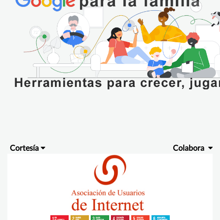
Cortesía
Colabora