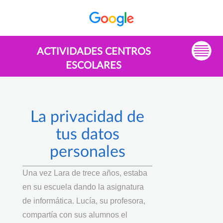
ACTIVIDADES CENTROS
ESCOLARES
La privacidad de
tus datos
personales
Una vez Lara de trece años, estaba
en su escuela dando la asignatura
de informática. Lucía, su profesora,
compartía con sus alumnos el