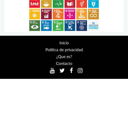
Inicio
Política de privacidad
¿Que es?
Contacto