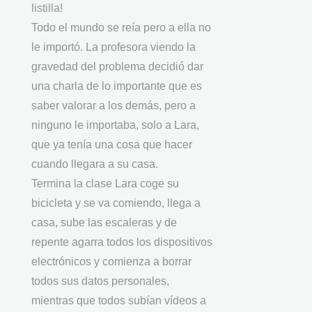
listilla!
Todo el mundo se reía pero a ella no
le importó. La profesora viendo la
gravedad del problema decidió dar
una charla de lo importante que es
saber valorar a los demás, pero a
ninguno le importaba, solo a Lara,
que ya tenía una cosa que hacer
cuando llegara a su casa.
Termina la clase Lara coge su
bicicleta y se va comiendo, llega a
casa, sube las escaleras y de
repente agarra todos los dispositivos
electrónicos y comienza a borrar
todos sus datos personales,
mientras que todos subían vídeos a