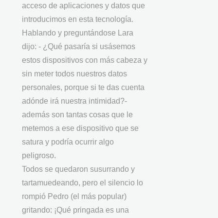
acceso de aplicaciones y datos que
introducimos en esta tecnología.
Hablando y preguntándose Lara
dijo: - ¿Qué pasaría si usásemos
estos dispositivos con más cabeza y
sin meter todos nuestros datos
personales, porque si te das cuenta
adónde irá nuestra intimidad?-
además son tantas cosas que le
metemos a ese dispositivo que se
satura y podría ocurrir algo
peligroso.
Todos se quedaron susurrando y
tartamuedeando, pero el silencio lo
rompió Pedro (el más popular)
gritando: ¡Qué pringada es una