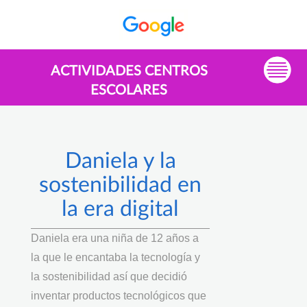
ACTIVIDADES CENTROS
ESCOLARES
Daniela y la
sostenibilidad en
la era digital
Daniela era una niña de 12 años a
la que le encantaba la tecnología y
la sostenibilidad así que decidió
inventar productos tecnológicos que