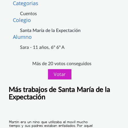
Categorias
Cuentos
Colegio
Santa María de la Expectación
Alumno
Sara - 11 años, 6º 6º A
Más de 20 votos conseguidos
Votar
Más trabajos de Santa María de la
Expectación