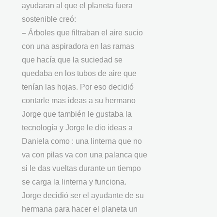
ayudaran al que el planeta fuera
sostenible creó:
–
Árboles que filtraban el aire sucio
con una aspiradora en las ramas
que hacía que la suciedad se
quedaba en los tubos de aire que
tenían las hojas. Por eso decidió
contarle mas ideas a su hermano
Jorge que también le gustaba la
tecnología y Jorge le dio ideas a
Daniela como : una linterna que no
va con pilas va con una palanca que
si le das vueltas durante un tiempo
se carga la linterna y funciona.
Jorge decidió ser el ayudante de su
hermana para hacer el planeta un