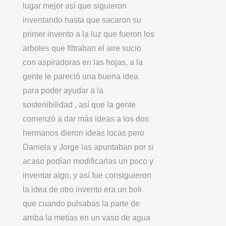
lugar mejor así que siguieron
inventando hasta que sacaron su
primer invento a la luz que fueron los
arboles que filtraban el aire sucio
con aspiradoras en las hojas, a la
gente le pareció una buena idea
para poder ayudar a la
sostenibilidad , así que la gente
comenzó a dar más ideas a los dos
hermanos dieron ideas locas pero
Daniela y Jorge las apuntaban por si
acaso podían modificarlas un poco y
inventar algo, y así fue consiguieron
la idea de otro invento era un boli
que cuando pulsabas la parte de
arriba la metías en un vaso de agua