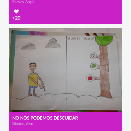
Poesías, Ángel
+20
NO NOS PODEMOS DESCUIDAR
Dibujos, Alex