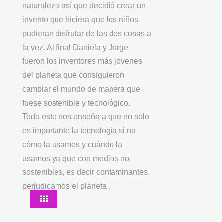
naturaleza así que decidió crear un
invento que hiciera que los niños
pudieran disfrutar de las dos cosas a
la vez. Al final Daniela y Jorge
fueron los inventores más jovenes
del planeta que consiguieron
cambiar el mundo de manera que
fuese sostenible y tecnológico.
Todo esto nos enseña a que no solo
es importante la tecnología si no
cómo la usamos y cuándo la
usamos ya que con medios no
sostenibles, es decir contaminantes,
perjudicamos el planeta .