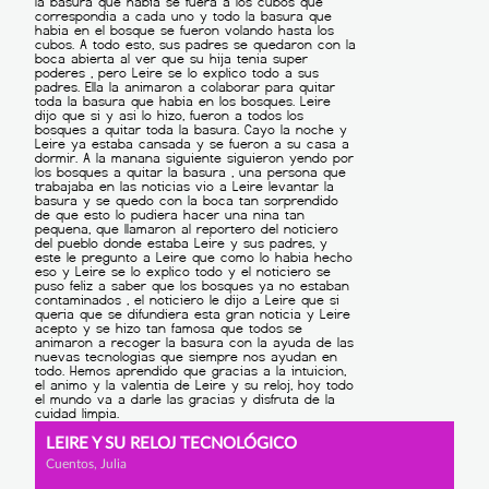
LEIRE Y SU RELOJ TECNOLÓGICO
Cuentos, Julia