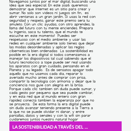
LA SOSTENIBILIDAD A TRAVÉS DEL MUNDO DIGITAL