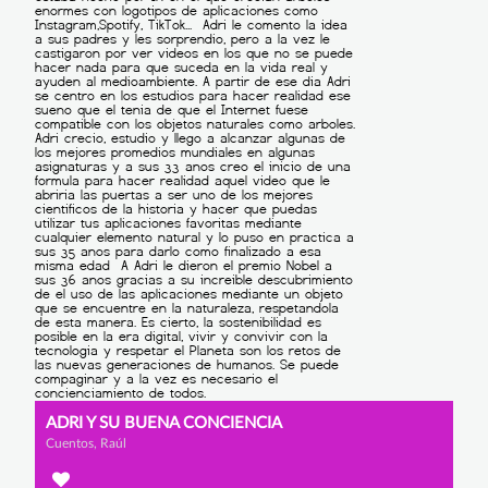
ADRI Y SU BUENA CONCIENCIA
Cuentos, Raúl