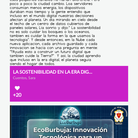
LA SOSTENIBILIDAD EN LA ERA DIGITAL
Cuentos, Sara
+20