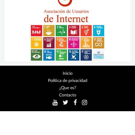
Inicio
Política de privacidad
¿Que es?
Contacto