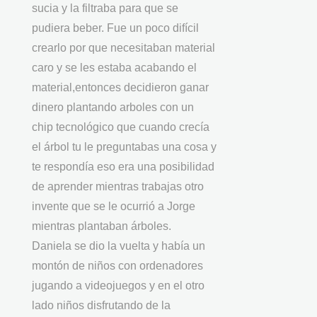
sucia y la filtraba para que se
pudiera beber. Fue un poco difícil
crearlo por que necesitaban material
caro y se les estaba acabando el
material,entonces decidieron ganar
dinero plantando arboles con un
chip tecnológico que cuando crecía
el árbol tu le preguntabas una cosa y
te respondía eso era una posibilidad
de aprender mientras trabajas otro
invente que se le ocurrió a Jorge
mientras plantaban árboles.
Daniela se dio la vuelta y había un
montón de niños con ordenadores
jugando a videojuegos y en el otro
lado niños disfrutando de la