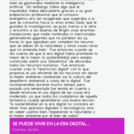
SE PUEDE VIVIR EN LA ERA DIGITAL REPETANDO LA NATURALEZA
Cuentos, Jacobo