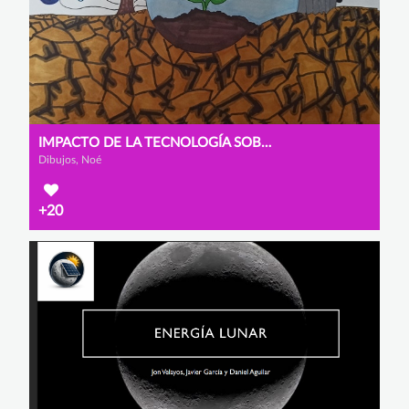
IMPACTO DE LA TECNOLOGÍA SOBRE EL MEDIO AMBIENTE
Dibujos, Noé
+20