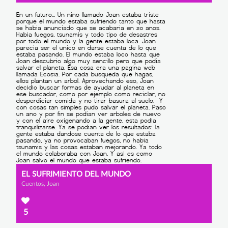
EL SUFRIMIENTO DEL MUNDO
Cuentos, Joan
5