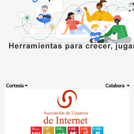
Cortesía
Colabora