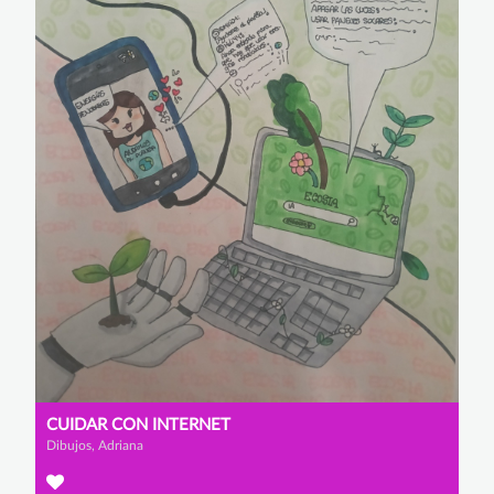
CUIDAR CON INTERNET
Dibujos, Adriana