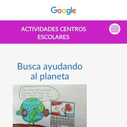
ACTIVIDADES CENTROS
ESCOLARES
Busca ayudando
al planeta