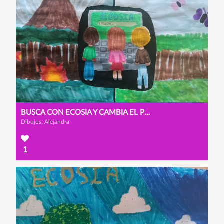
BUSCA CON ECOSIA Y CAMBIA EL PLANETA
Dibujos, Alejandra
1