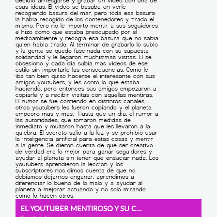
EL YOUTUBER MENTIROSO Y SU CONSECUENCIA