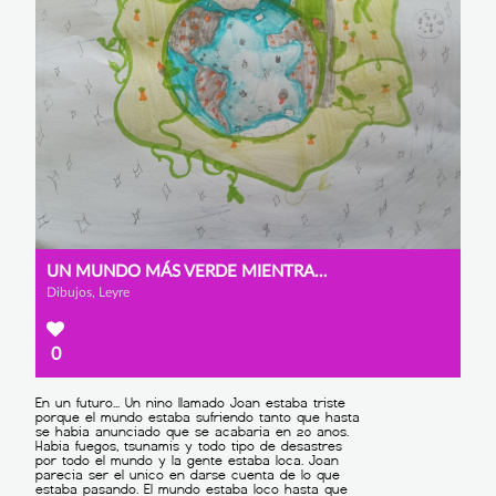
UN MUNDO MÁS VERDE MIENTRAS BUSCAS EN INTERNET
Dibujos, Leyre
0