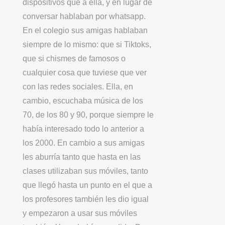
dispositivos que a ella, y en lugar de
conversar hablaban por whatsapp.
En el colegio sus amigas hablaban
siempre de lo mismo: que si Tiktoks,
que si chismes de famosos o
cualquier cosa que tuviese que ver
con las redes sociales. Ella, en
cambio, escuchaba música de los
70, de los 80 y 90, porque siempre le
había interesado todo lo anterior a
los 2000. En cambio a sus amigas
les aburría tanto que hasta en las
clases utilizaban sus móviles, tanto
que llegó hasta un punto en el que a
los profesores también les dio igual
y empezaron a usar sus móviles