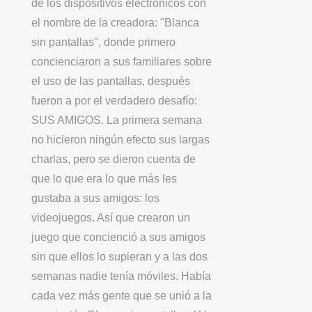
de los dispositivos electrónicos con
el nombre de la creadora: "Blanca
sin pantallas", donde primero
concienciaron a sus familiares sobre
el uso de las pantallas, después
fueron a por el verdadero desafío:
SUS AMIGOS. La primera semana
no hicieron ningún efecto sus largas
charlas, pero se dieron cuenta de
que lo que era lo que más les
gustaba a sus amigos: los
videojuegos. Así que crearon un
juego que concienció a sus amigos
sin que ellos lo supieran y a las dos
semanas nadie tenía móviles. Había
cada vez más gente que se unió a la