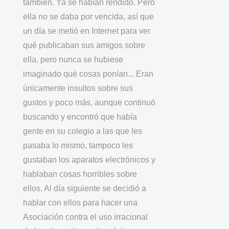
también. Ya se habían rendido. Pero
ella no se daba por vencida, así que
un día se metió en Internet para ver
qué publicaban sus amigos sobre
ella, pero nunca se hubiese
imaginado qué cosas ponían... Eran
únicamente insultos sobre sus
gustos y poco más, aunque continuó
buscando y encontró que había
gente en su colegio a las que les
pasaba lo mismo, tampoco les
gustaban los aparatos electrónicos y
hablaban cosas horribles sobre
ellos. Al día siguiente se decidió a
hablar con ellos para hacer una
Asociación contra el uso irracional