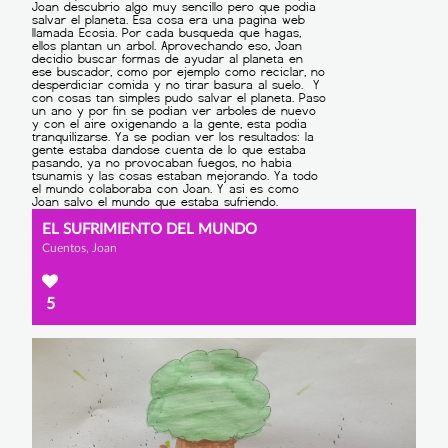
EL SUFRIMIENTO DEL MUNDO
Cuentos, Joan
5