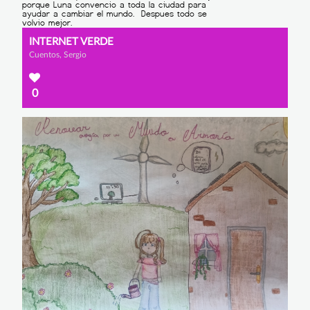
INTERNET VERDE
Cuentos, Sergio
0