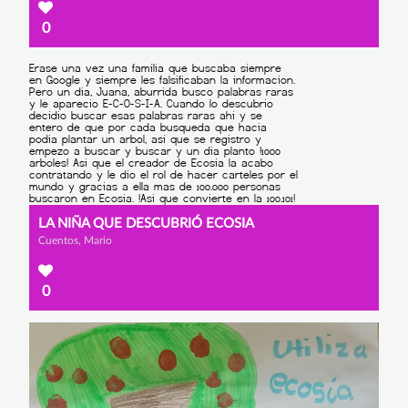
0
LA NIÑA QUE DESCUBRIÓ ECOSIA
Cuentos, Mario
0