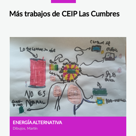
Más trabajos de CEIP Las Cumbres
ENERGÍA ALTERNATIVA
Dibujos, Martín