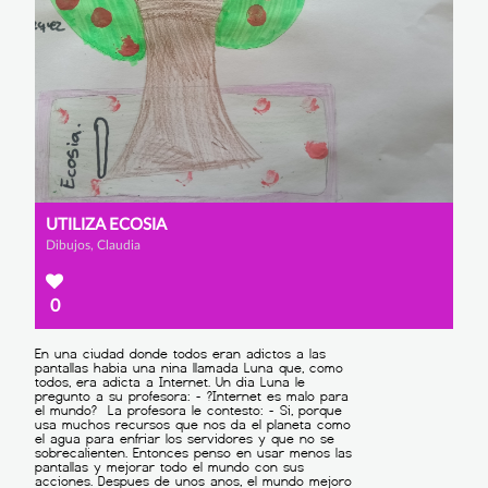
UTILIZA ECOSIA
Dibujos, Claudia
0