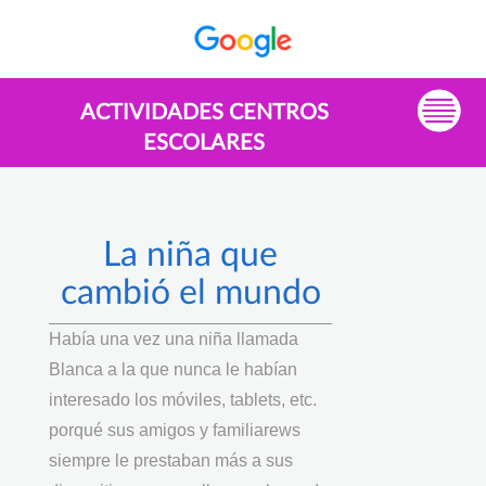
ACTIVIDADES CENTROS
ESCOLARES
La niña que
cambió el mundo
Había una vez una niña llamada
Blanca a la que nunca le habían
interesado los móviles, tablets, etc.
porqué sus amigos y familiarews
siempre le prestaban más a sus