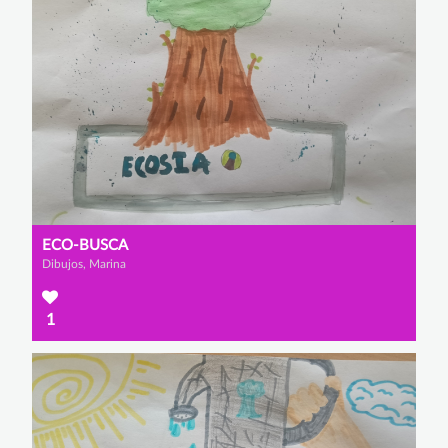
ECO-BUSCA
Dibujos, Marina
1