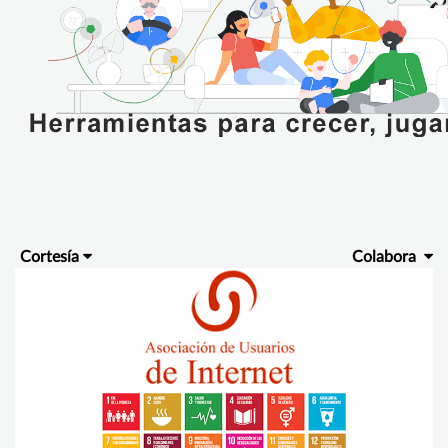
Cortesía
Colabora