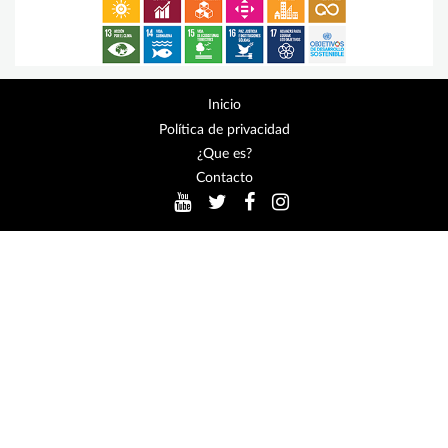
Inicio
Política de privacidad
¿Que es?
Contacto