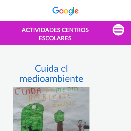
ACTIVIDADES CENTROS
ESCOLARES
Cuida el
medioambiente