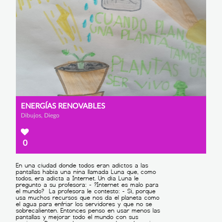
ENERGÍAS RENOVABLES
Dibujos, Diego
0