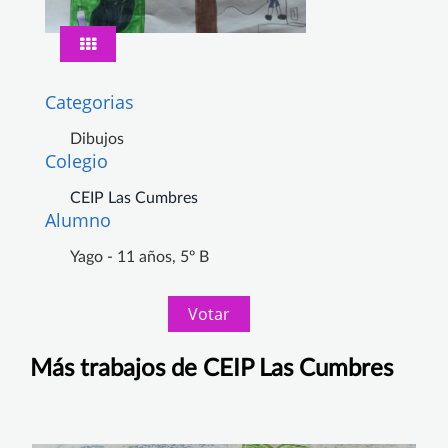
Categorias
Dibujos
Colegio
CEIP Las Cumbres
Alumno
Yago - 11 años, 5º B
Votar
Más trabajos de CEIP Las Cumbres