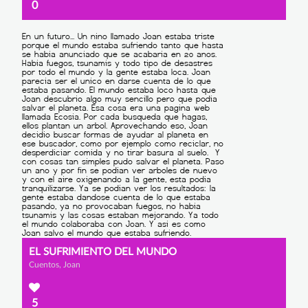
0
EL SUFRIMIENTO DEL MUNDO
Cuentos, Joan
5