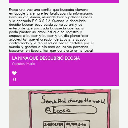
LA NIÑA QUE DESCUBRIÓ ECOSIA
Cuentos, Mario
0