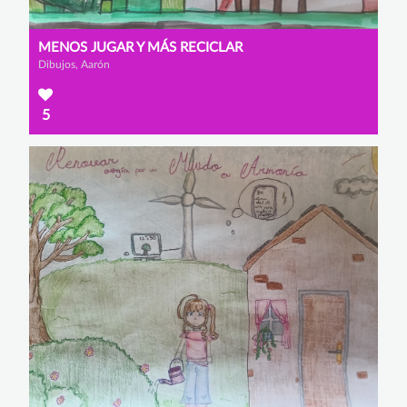
MENOS JUGAR Y MÁS RECICLAR
Dibujos, Aarón
5