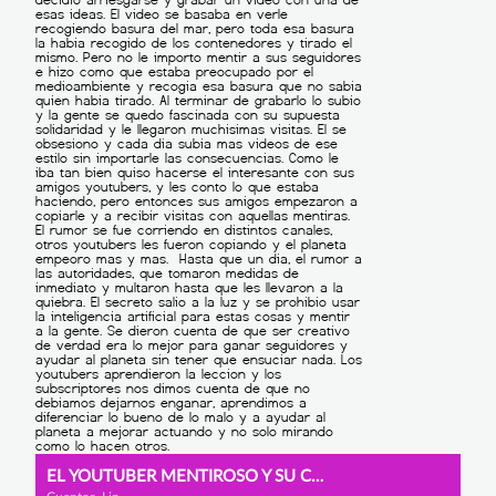
EL YOUTUBER MENTIROSO Y SU CONSECUENCIA