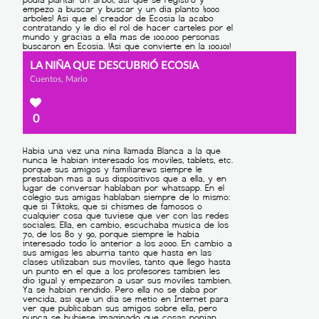
LA NIÑA QUE DESCUBRIÓ ECOSIA
Cuentos, Mario
0