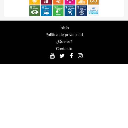
Inicio
Política de privacidad
¿Que es?
Contacto