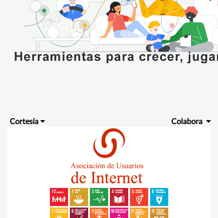
Cortesía
Colabora