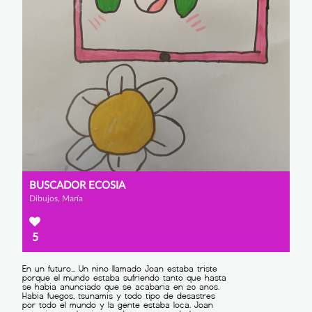
BUSCADOR ECOSIA
Dibujos, María
5