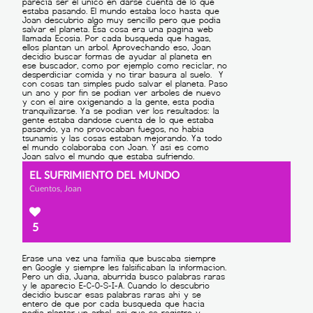
EL SUFRIMIENTO DEL MUNDO
Cuentos, Joan
5