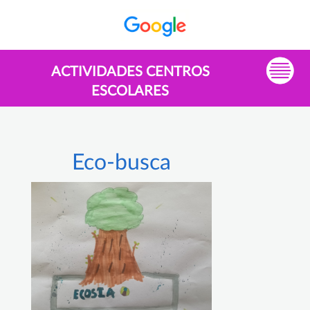
ACTIVIDADES CENTROS
ESCOLARES
Eco-busca