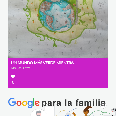
UN MUNDO MÁS VERDE MIENTRAS BUSCAS EN INTERNET
Dibujos, Leyre
0