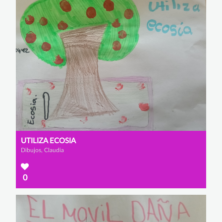
UTILIZA ECOSIA
Dibujos, Claudia
0