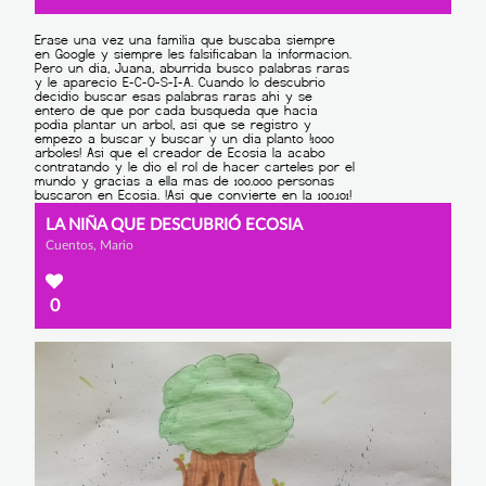
LA NIÑA QUE DESCUBRIÓ ECOSIA
Cuentos, Mario
0