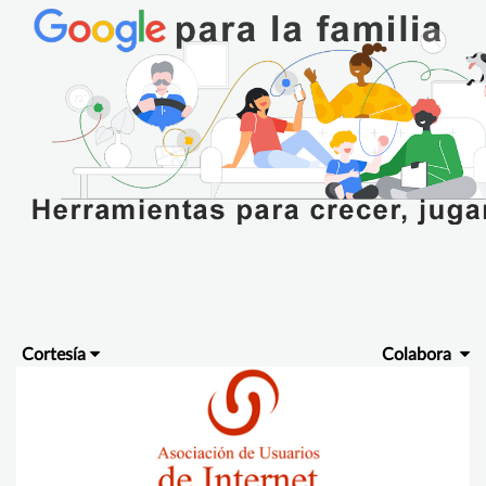
Cortesía
Colabora