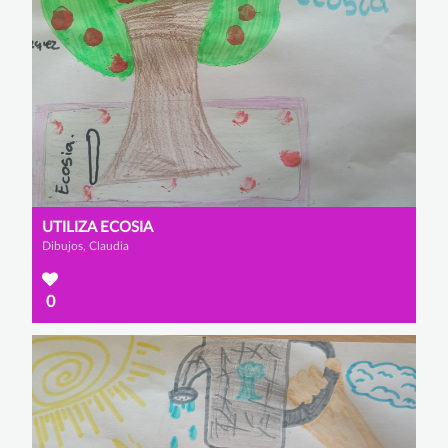
UTILIZA ECOSIA
Dibujos, Claudia
0