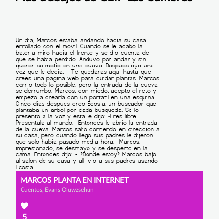
MARCOS PLANTA EN INTERNET
Cuentos, Evans Oluwzsehun
5