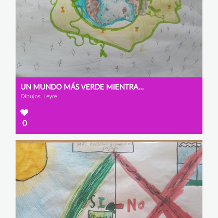
UN MUNDO MÁS VERDE MIENTRAS BUSCAS EN INTERNET
Dibujos, Leyre
0