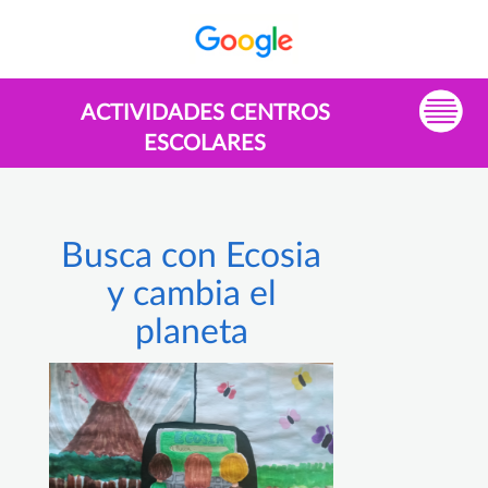
ACTIVIDADES CENTROS
ESCOLARES
Busca con Ecosia
y cambia el
planeta