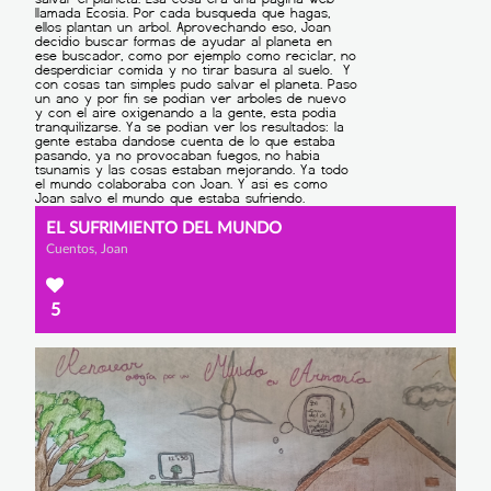
EL SUFRIMIENTO DEL MUNDO
Cuentos, Joan
5