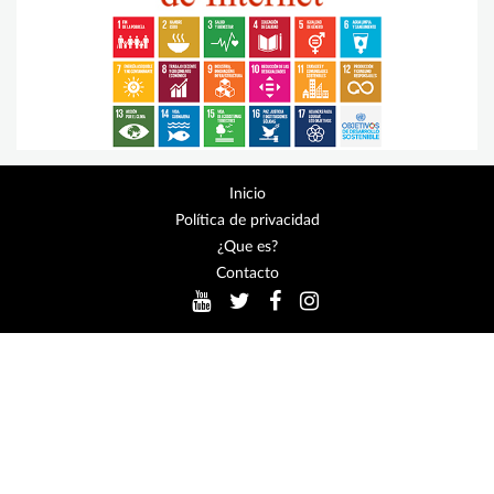
Inicio
Política de privacidad
¿Que es?
Contacto