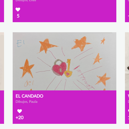
5
EL CANDADO
Dibujos, Paula
+20