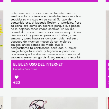
EL BUEN USO DEL INTERNET
Cuentos, Valentina
+20