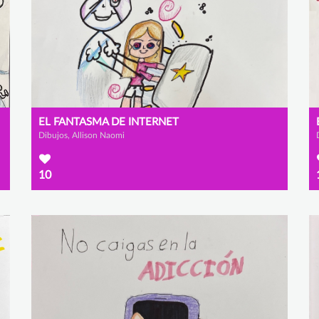
EL FANTASMA DE INTERNET
Dibujos, Allison Naomi
10