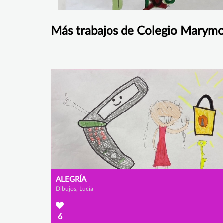
Más trabajos de Colegio Marym
ALEGRÍA
Dibujos, Lucía
6