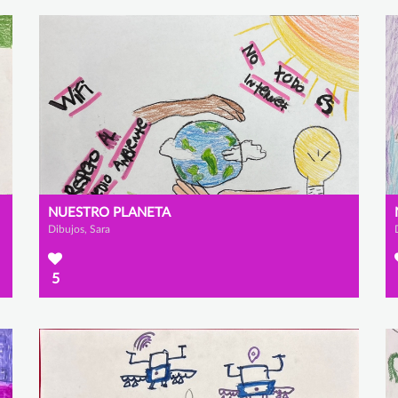
NUESTRO PLANETA
Dibujos, Sara
5