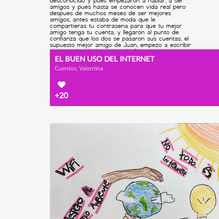
EL BUEN USO DEL INTERNET
Cuentos, Valentina
+20