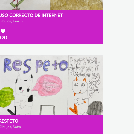
USO CORRECTO DE INTERNET
Dibujos, Emilio
+20
RESPETO
Dibujos, Sofía