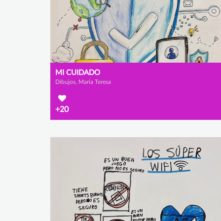
MI CUIDADO
Dibujos, María Teresa
+20