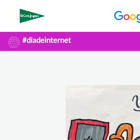
#diadeinternet