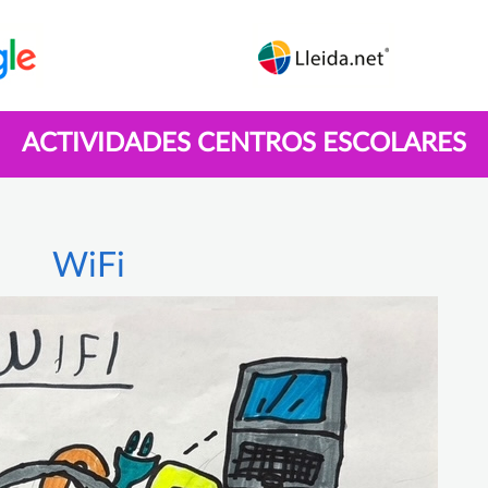
ACTIVIDADES CENTROS ESCOLARES
WiFi