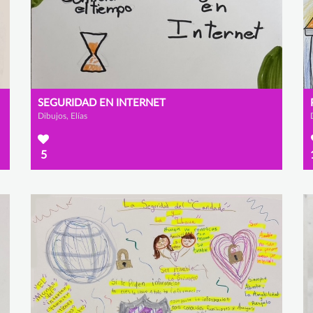
SEGURIDAD EN INTERNET
Dibujos, Elías
5