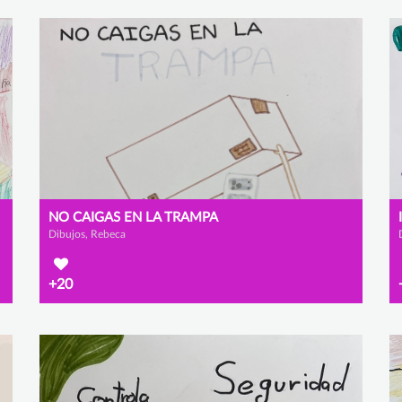
NO CAIGAS EN LA TRAMPA
Dibujos, Rebeca
+20