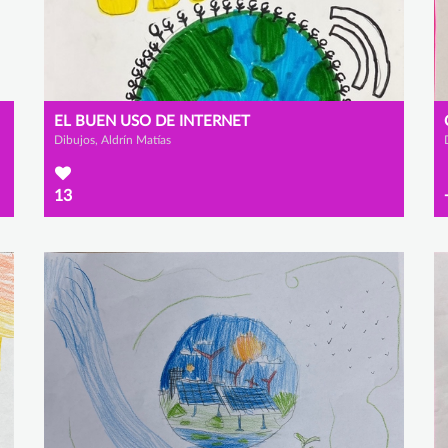
EL BUEN USO DE INTERNET
Dibujos, Aldrín Matías
13