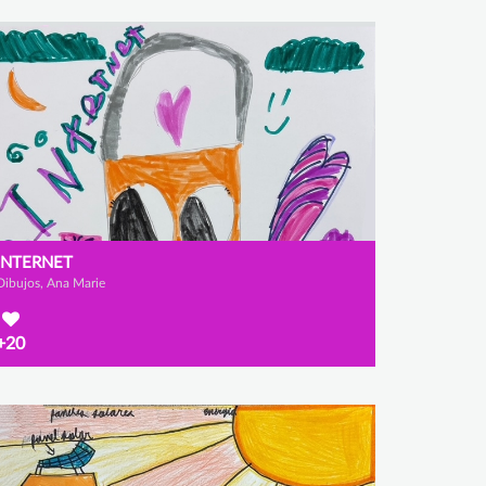
INTERNET
Dibujos, Ana Marie
+20