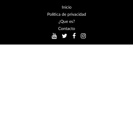
Inicio
Política de privacidad
¿Que es?
Contacto