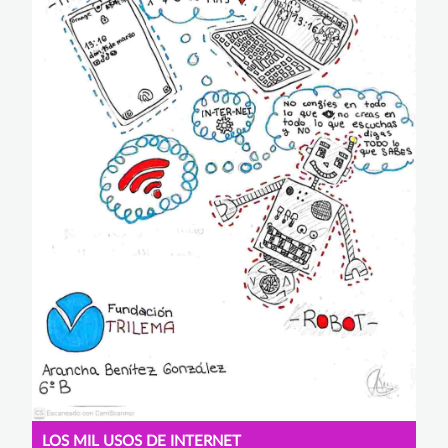
LOS MIL USOS DE INTERNET