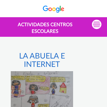
ACTIVIDADES CENTROS
ESCOLARES
LA ABUELA E
INTERNET