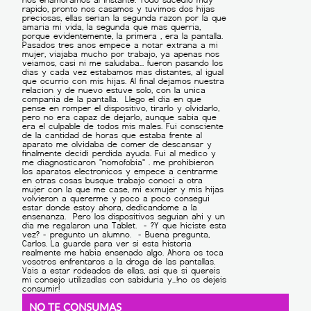
NO TE CONSUMAS