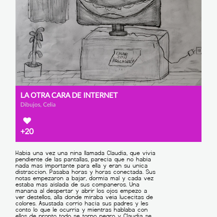
LA OTRA CARA DE INTERNET
Dibujos, Celia
+20