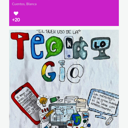
Cuentos, Blanca
+20