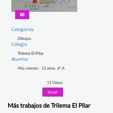
Categorias
Dibujos
Colegio
Trilema El Pilar
Alumno
Mia celeste - 13 años, 6º A
11 Votos
Votar
Más trabajos de Trilema El Pilar