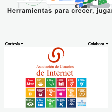
Cortesía
Colabora