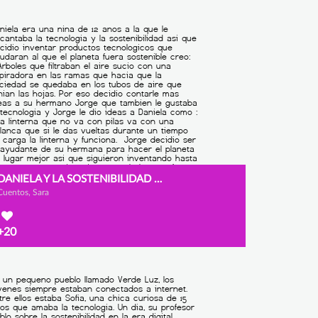
DANIELA Y LA SOSTENIBILIDAD EN LA ERA DIGITAL
Cuentos, Sara
+20