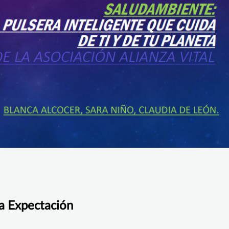
la Expectación