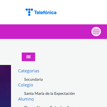
Categorias
Secundaria
Colegio
Santa María de la Expectación
Alumno