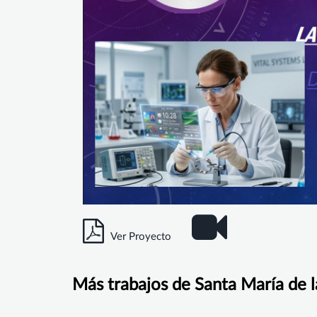
Ver Proyecto
Más trabajos de Santa María de 