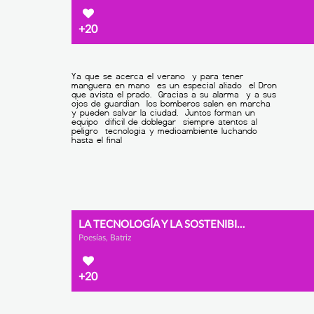
+20
LA TECNOLOGÍA Y LA SOSTENIBILIDAD EN LA ERA DIGITAL
Poesías, Batriz
+20