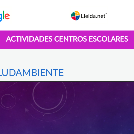
ACTIVIDADES CENTROS ESCOLARES
LUDAMBIENTE