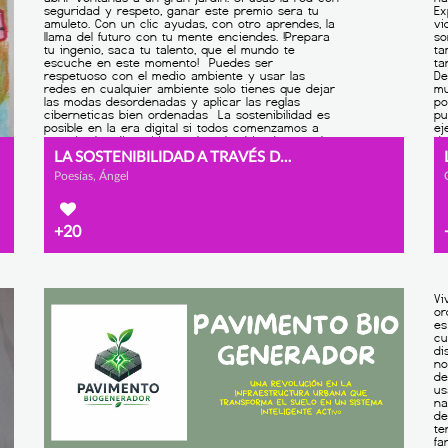
LA SOSTENIBILIDAD A TRAVÉS DEL MUNDO DIGITAL
Poesías, Ángel
+20