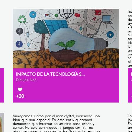
IMPACTO DE LA TECNOLOGÍA SOBRE EL MEDIO AMBIENTE
Dibujos, Noé
+20