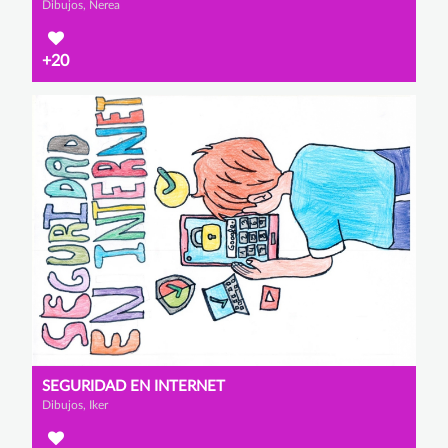
Dibujos, Nerea
+20
SEGURIDAD EN INTERNET
Dibujos, Iker