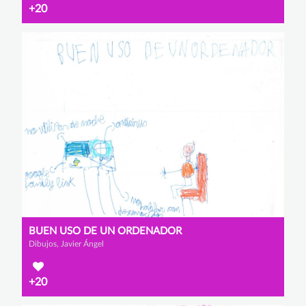
+20
BUEN USO DE UN ORDENADOR
Dibujos, Javier Ángel
+20