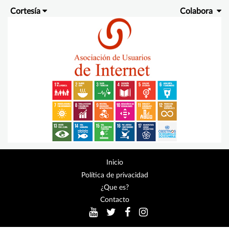
Cortesía
Colabora
Inicio
Política de privacidad
¿Que es?
Contacto