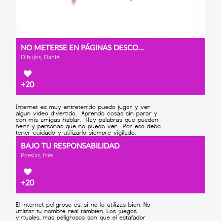
NO METERSE EN PÁGINAS DESCONOCIDAS
Dibujos, Daniel
+20
BAJO TU RESPONSABILIDAD
Poesías, Inés
+20