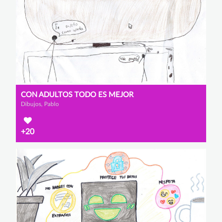
CON ADULTOS TODO ES MEJOR
Dibujos, Pablo
+20