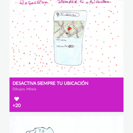
DESACTIVA SIEMPRE TU UBICACIÓN
Dibujos, Mireia
+20