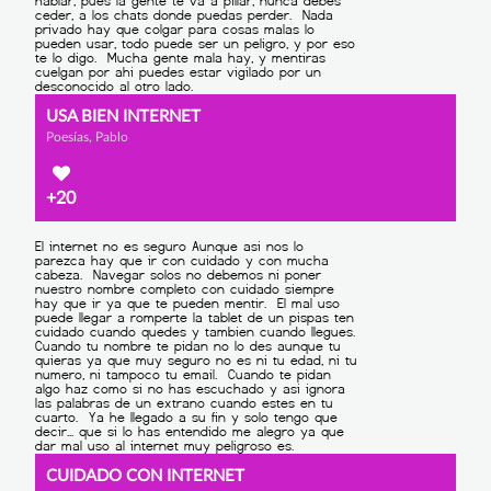
USA BIEN INTERNET
Poesías, Pablo
+20
CUIDADO CON INTERNET