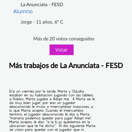
La Anunciata - FESD
Alumno
Jorge - 11 años, 6º C
Más de 20 votos conseguidos
Votar
Más trabajos de La Anunciata - FESD