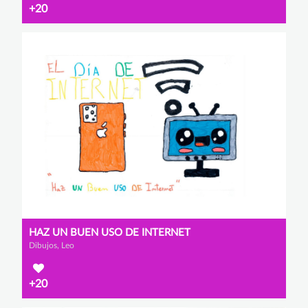
+20
HAZ UN BUEN USO DE INTERNET
Dibujos, Leo
+20