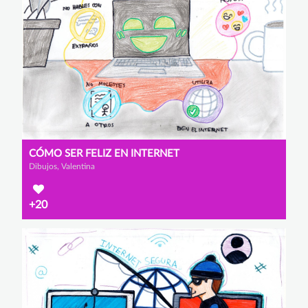
CÓMO SER FELIZ EN INTERNET
Dibujos, Valentina
+20