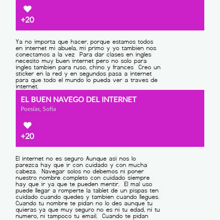
+20
EL BUEN NAVEGO DEL INTERNET
Poesías, Sofía
+20