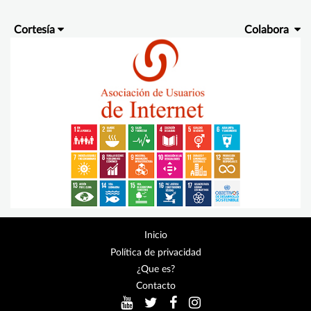
Cortesía
Colabora
Inicio
Política de privacidad
¿Que es?
Contacto