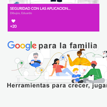
SEGURIDAD CON LAS APLICACIONES FALSAS
Dibujos, Eduardo
+20