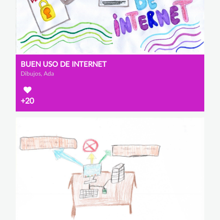
BUEN USO DE INTERNET
Dibujos, Ada
+20