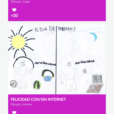
Dibujos, Jorge
+20
FELICIDAD CON/SIN INTERNET
Dibujos, Imrane