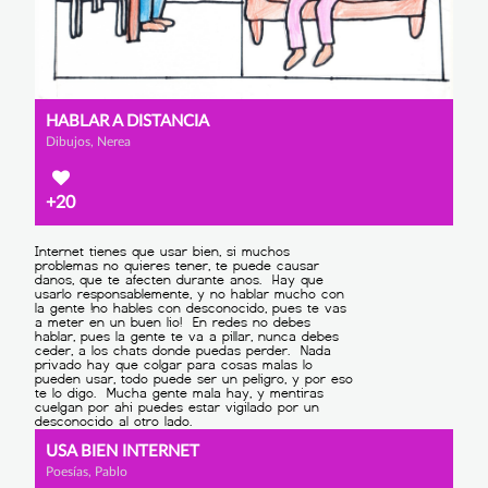
HABLAR A DISTANCIA
Dibujos, Nerea
+20
USA BIEN INTERNET
Poesías, Pablo