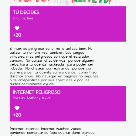
TÚ DECIDES
Dibujos, Inés
+20
INTERNET PELIGROSO
Poesías, Anthony Javier
+20