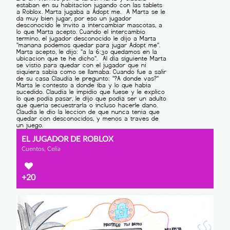
EL JUGADOR DE ROBLOX
Cuentos, Celia
+20