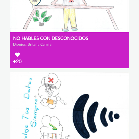
NO HABLES CON DESCONOCIDOS
Dibujos, Britany Camila
+20