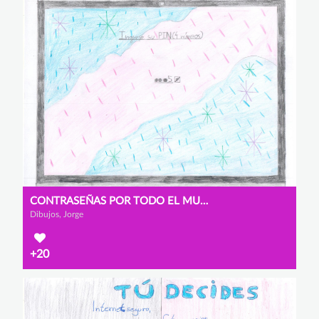
CONTRASEÑAS POR TODO EL MUNDO
Dibujos, Jorge
+20