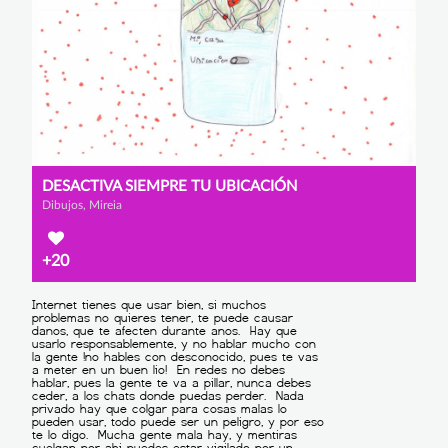
DESACTIVA SIEMPRE TU UBICACIÓN
Dibujos, Mireia
+20