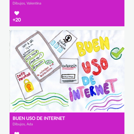
Dibujos, Valentina
+20
BUEN USO DE INTERNET
Dibujos, Ada