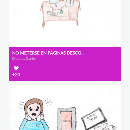
NO METERSE EN PÁGINAS DESCONOCIDAS
Dibujos, Daniel
+20