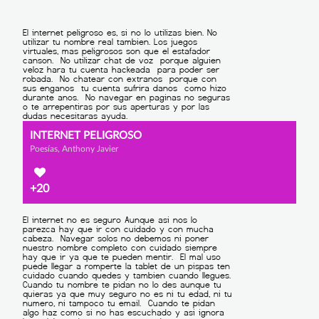
INTERNET PELIGROSO
Poesías, Anthony Javier
+20