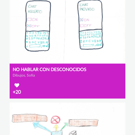
NO HABLAR CON DESCONOCIDOS
Dibujos, Sofía
+20