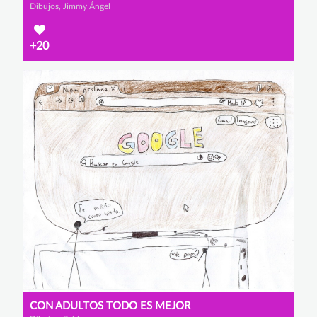
Dibujos, Jimmy Ángel
+20
CON ADULTOS TODO ES MEJOR