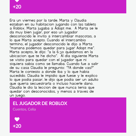
+20
EL JUGADOR DE ROBLOX
Cuentos, Celia
+20