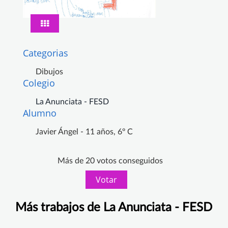
Categorias
Dibujos
Colegio
La Anunciata - FESD
Alumno
Javier Ángel - 11 años, 6º C
Más de 20 votos conseguidos
Votar
Más trabajos de La Anunciata - FESD