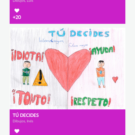
Dibujos, Luis
+20
TÚ DECIDES
Dibujos, Inés