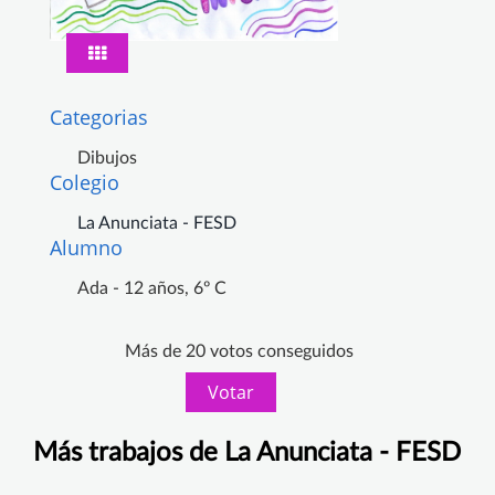
Categorias
Dibujos
Colegio
La Anunciata - FESD
Alumno
Ada - 12 años, 6º C
Más de 20 votos conseguidos
Votar
Más trabajos de La Anunciata - FESD