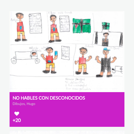
NO HABLES CON DESCONOCIDOS
Dibujos, Hugo
+20