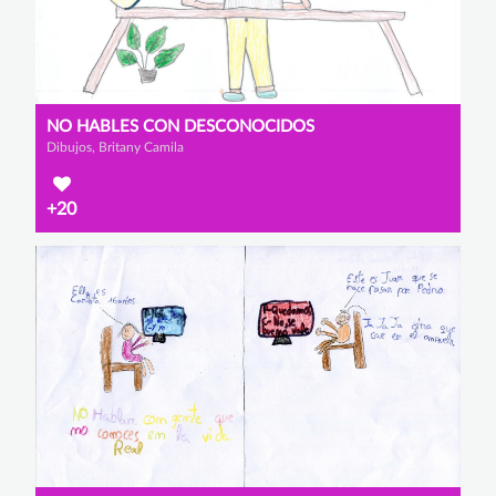
NO HABLES CON DESCONOCIDOS
Dibujos, Britany Camila
+20