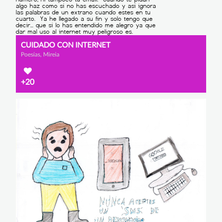
CUIDADO CON INTERNET
Poesías, Mireia
+20