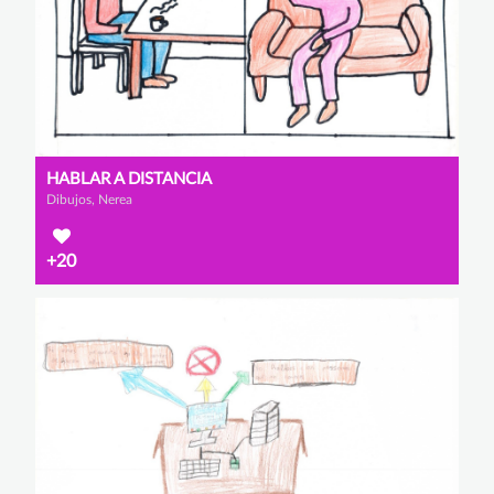
HABLAR A DISTANCIA
Dibujos, Nerea
+20