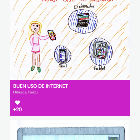
BUEN USO DE INTERNET
Dibujos, Iranzu
+20