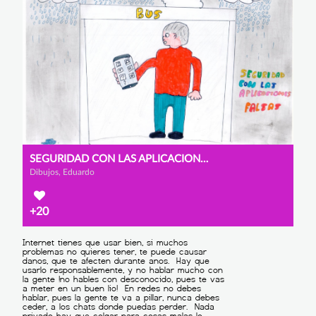
SEGURIDAD CON LAS APLICACIONES FALSAS
Dibujos, Eduardo
+20