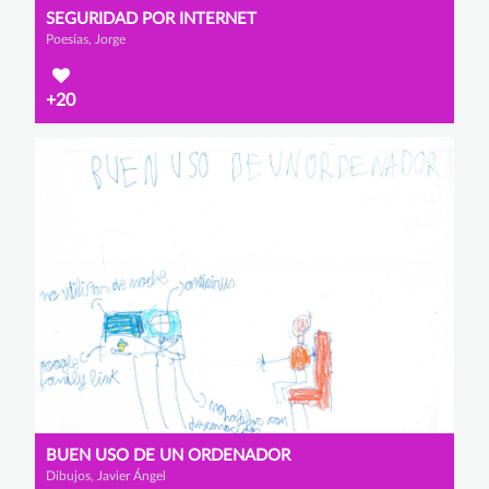
SEGURIDAD POR INTERNET
Poesías, Jorge
+20
BUEN USO DE UN ORDENADOR
Dibujos, Javier Ángel