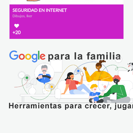
SEGURIDAD EN INTERNET
Dibujos, Iker
+20