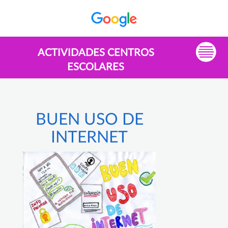
ACTIVIDADES CENTROS
ESCOLARES
BUEN USO DE
INTERNET