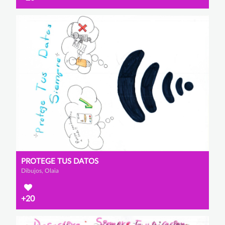
PROTEGE TUS DATOS
Dibujos, Olaia
+20