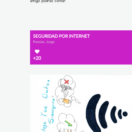
SEGURIDAD POR INTERNET
Poesías, Jorge
+20