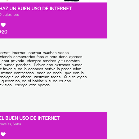
HAZ UN BUEN USO DE INTERNET
Dibujos, Leo
+20
EL BUEN USO DE INTERNET
Poesías, Sofía