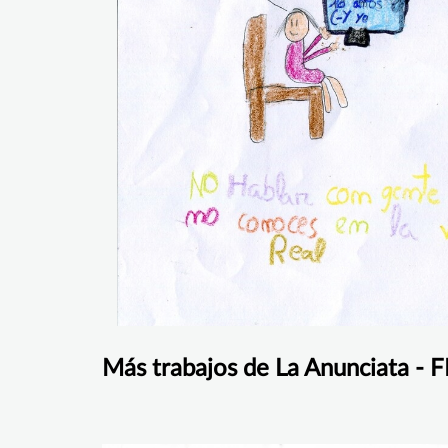
Más trabajos de La Anunciata - 