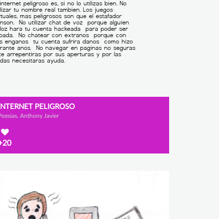
INTERNET PELIGROSO
Poesías, Anthony Javier
+20