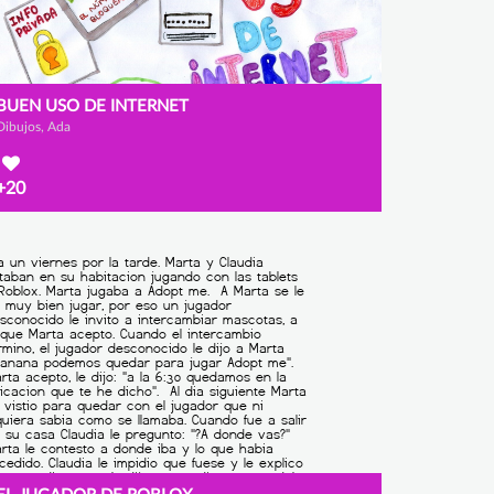
BUEN USO DE INTERNET
Dibujos, Ada
+20