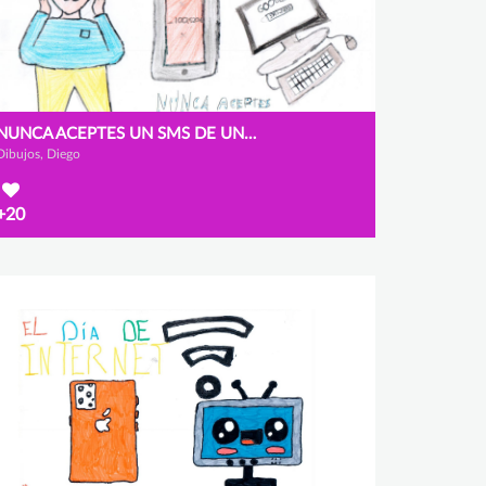
NUNCA ACEPTES UN SMS DE UN DESCONOCIDO
Dibujos, Diego
+20