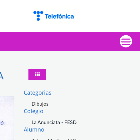
A
Categorias
Dibujos
Colegio
La Anunciata - FESD
Alumno