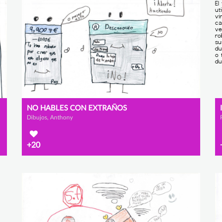
NO HABLES CON EXTRAÑOS
Dibujos, Anthony
+20