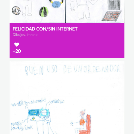
FELICIDAD CON/SIN INTERNET
Dibujos, Imrane
+20