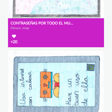
CONTRASEÑAS POR TODO EL MUNDO
Dibujos, Jorge
+20