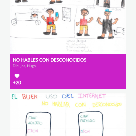
NO HABLES CON DESCONOCIDOS
Dibujos, Hugo
+20