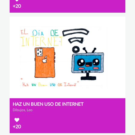
+20
HAZ UN BUEN USO DE INTERNET
Dibujos, Leo
+20