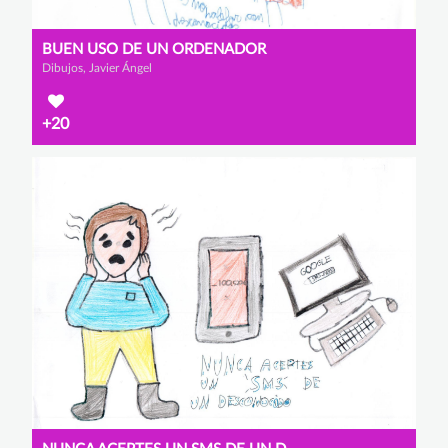
BUEN USO DE UN ORDENADOR
Dibujos, Javier Ángel
+20