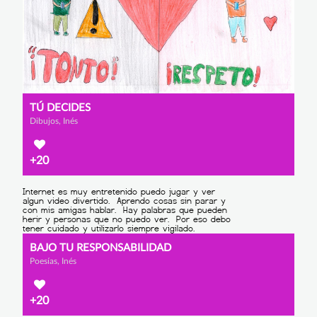
TÚ DECIDES
Dibujos, Inés
+20
BAJO TU RESPONSABILIDAD
Poesías, Inés
+20