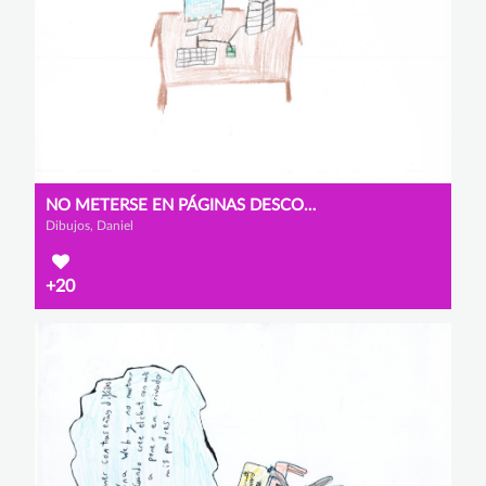
NO METERSE EN PÁGINAS DESCONOCIDAS
Dibujos, Daniel
+20