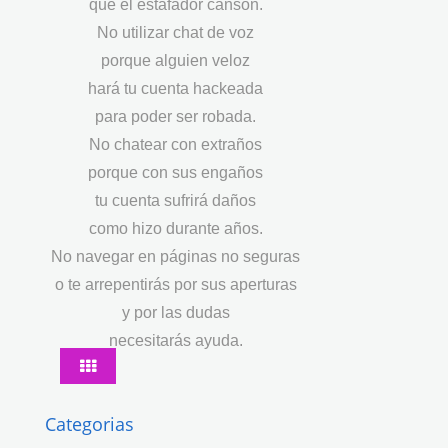
que el estafador cansón.
No utilizar chat de voz
porque alguien veloz
hará tu cuenta hackeada
para poder ser robada.
No chatear con extraños
porque con sus engaños
tu cuenta sufrirá daños
como hizo durante años.
No navegar en páginas no seguras
o te arrepentirás por sus aperturas
y por las dudas
necesitarás ayuda.
Categorias