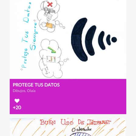
PROTEGE TUS DATOS
Dibujos, Olaia
+20