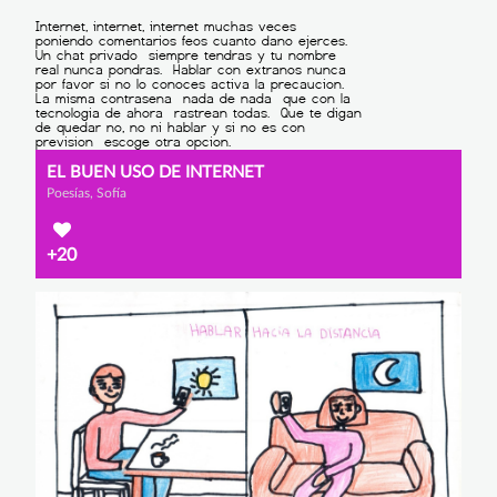
EL BUEN USO DE INTERNET
Poesías, Sofía
+20