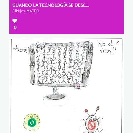
CUANDO LA TECNOLOGÍA SE DESCONTROLA
Dibujos, MATEO
0