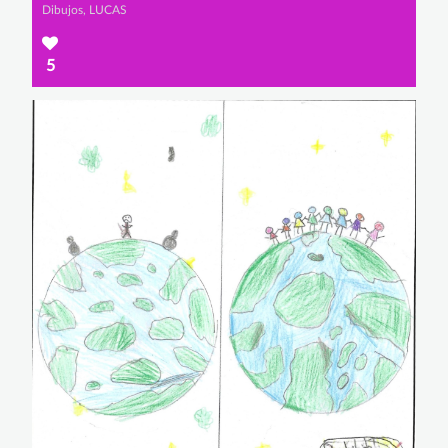
Dibujos, LUCAS
5