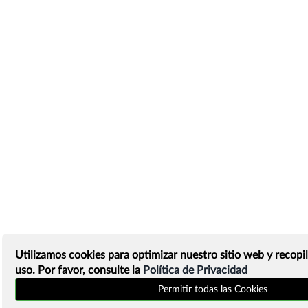
Utilizamos cookies para optimizar nuestro sitio web y recopil
uso. Por favor, consulte la
Política de Privacidad
Permitir todas las Cookies