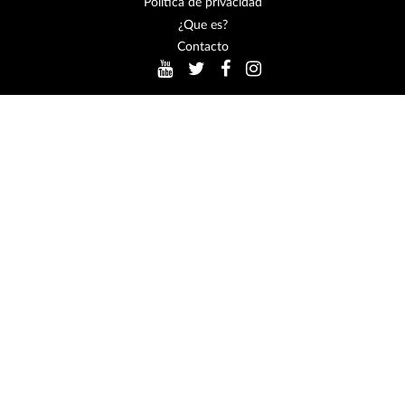
Política de privacidad
¿Que es?
Contacto