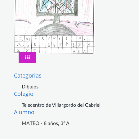
Categorias
Dibujos
Colegio
Telecentro de Villargordo del Cabriel
Alumno
MATEO - 8 años, 3º A