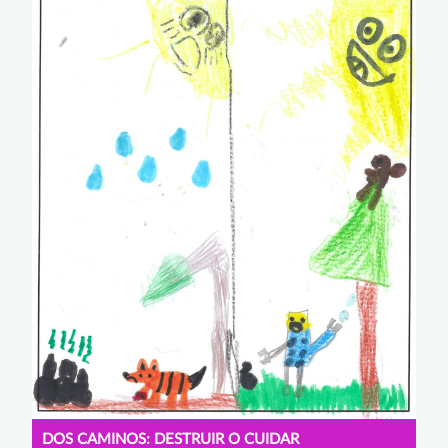
DOS CAMINOS: DESTRUIR O CUIDAR