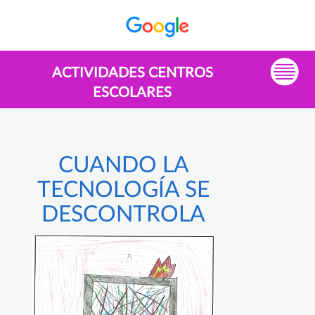
ACTIVIDADES CENTROS
ESCOLARES
CUANDO LA
TECNOLOGÍA SE
DESCONTROLA