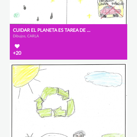
CUIDAR EL PLANETA ES TAREA DE TODOS
Dibujos, CARLA
+20